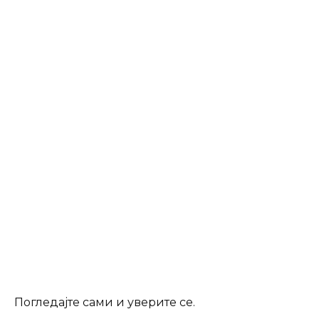
Погледајте сами и уверите се.