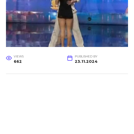
VIEWS
PUBLISHED BY
662
23.11.2024