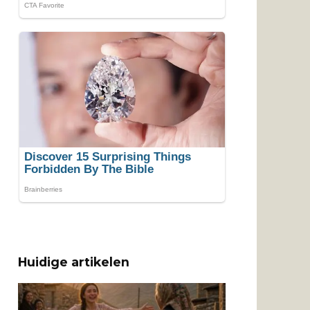
Huidige artikelen