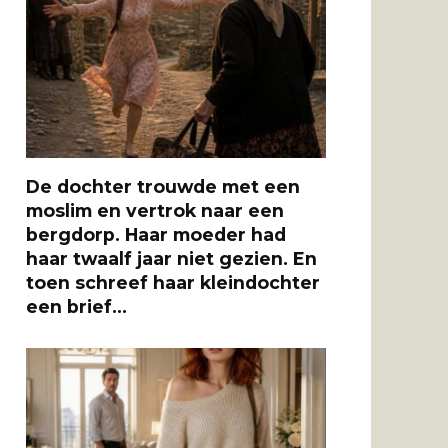
De dochter trouwde met een
moslim en vertrok naar een
bergdorp. Haar moeder had
haar twaalf jaar niet gezien. En
toen schreef haar kleindochter
een brief…