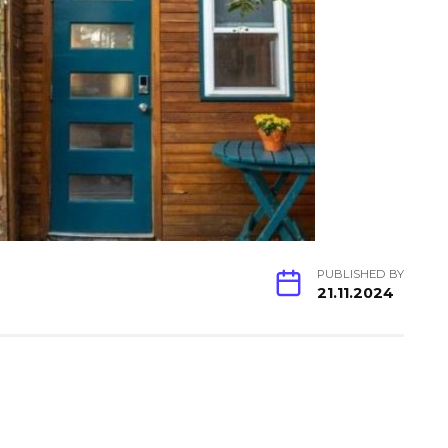
PUBLISHED BY
21.11.2024