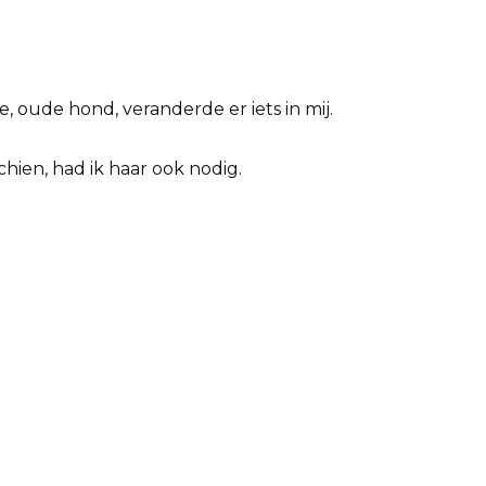
, oude hond, veranderde er iets in mij.
chien, had ik haar ook nodig.