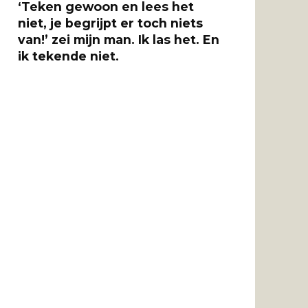
‘Teken gewoon en lees het
niet, je begrijpt er toch niets
van!’ zei mijn man. Ik las het. En
ik tekende niet.