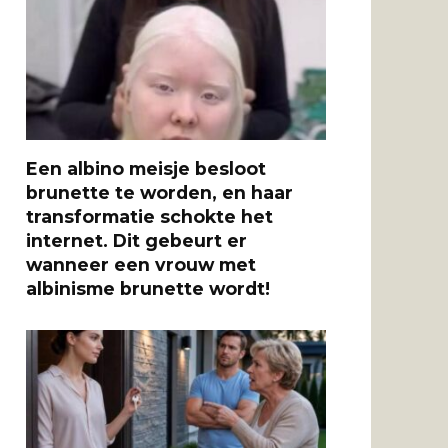
Een albino meisje besloot
brunette te worden, en haar
transformatie schokte het
internet. Dit gebeurt er
wanneer een vrouw met
albinisme brunette wordt!