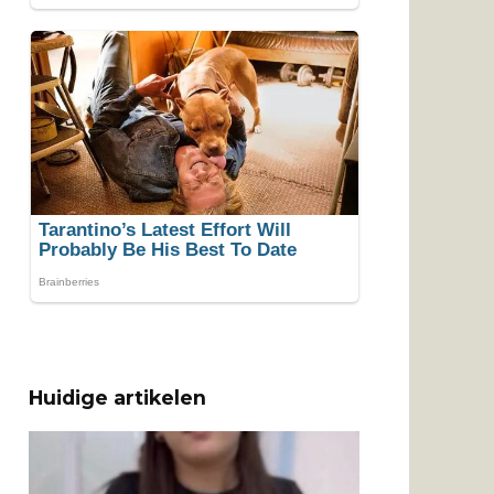
Huidige artikelen