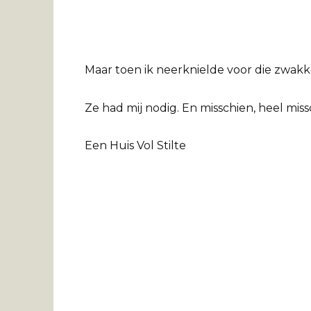
Maar toen ik neerknielde voor die zwakke
Ze had mij nodig. En misschien, heel miss
Een Huis Vol Stilte