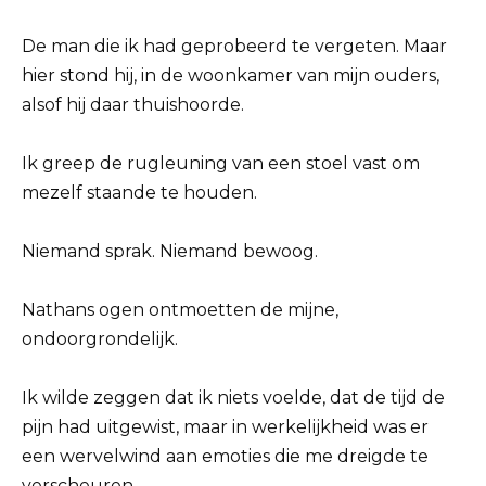
De man die ik had geprobeerd te vergeten. Maar
hier stond hij, in de woonkamer van mijn ouders,
alsof hij daar thuishoorde.
Ik greep de rugleuning van een stoel vast om
mezelf staande te houden.
Niemand sprak. Niemand bewoog.
Nathans ogen ontmoetten de mijne,
ondoorgrondelijk.
Ik wilde zeggen dat ik niets voelde, dat de tijd de
pijn had uitgewist, maar in werkelijkheid was er
een wervelwind aan emoties die me dreigde te
verscheuren.