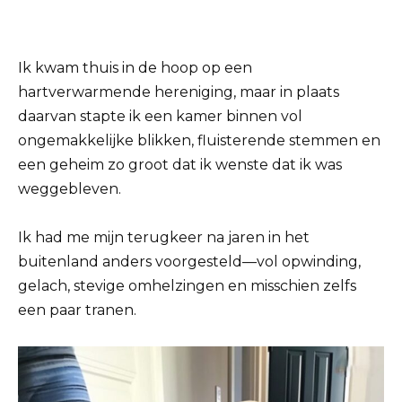
Ik kwam thuis in de hoop op een
hartverwarmende hereniging, maar in plaats
daarvan stapte ik een kamer binnen vol
ongemakkelijke blikken, fluisterende stemmen en
een geheim zo groot dat ik wenste dat ik was
weggebleven.
Ik had me mijn terugkeer na jaren in het
buitenland anders voorgesteld—vol opwinding,
gelach, stevige omhelzingen en misschien zelfs
een paar tranen.