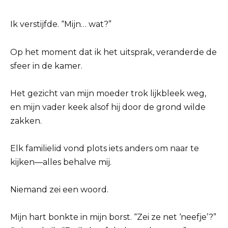
Ik verstijfde. “Mijn… wat?”
Op het moment dat ik het uitsprak, veranderde de
sfeer in de kamer.
Het gezicht van mijn moeder trok lijkbleek weg,
en mijn vader keek alsof hij door de grond wilde
zakken.
Elk familielid vond plots iets anders om naar te
kijken—alles behalve mij.
Niemand zei een woord.
Mijn hart bonkte in mijn borst. “Zei ze net ‘neefje’?”