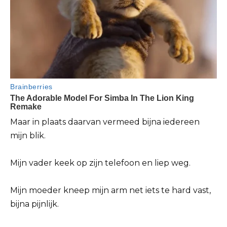
Maar in plaats daarvan vermeed bijna iedereen
mijn blik.
Mijn vader keek op zijn telefoon en liep weg.
Mijn moeder kneep mijn arm net iets te hard vast,
bijna pijnlijk.