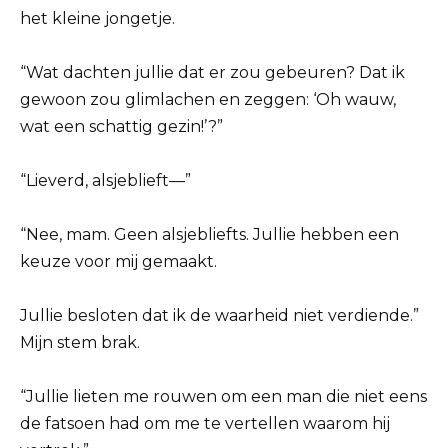
het kleine jongetje.
“Wat dachten jullie dat er zou gebeuren? Dat ik
gewoon zou glimlachen en zeggen: ‘Oh wauw,
wat een schattig gezin!’?”
“Lieverd, alsjeblieft—”
“Nee, mam. Geen alsjebliefts. Jullie hebben een
keuze voor mij gemaakt.
Jullie besloten dat ik de waarheid niet verdiende.”
Mijn stem brak.
“Jullie lieten me rouwen om een man die niet eens
de fatsoen had om me te vertellen waarom hij