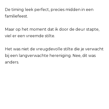
De timing leek perfect, precies midden in een
familiefeest.
Maar op het moment dat ik door de deur stapte,
viel er een vreemde stilte.
Het was niet de vreugdevolle stilte die je verwacht
bij een langverwachte hereniging. Nee, dit was
anders.