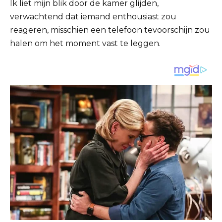
Ik liet mijn blik door de kamer glijden,
verwachtend dat iemand enthousiast zou
reageren, misschien een telefoon tevoorschijn zou
halen om het moment vast te leggen.