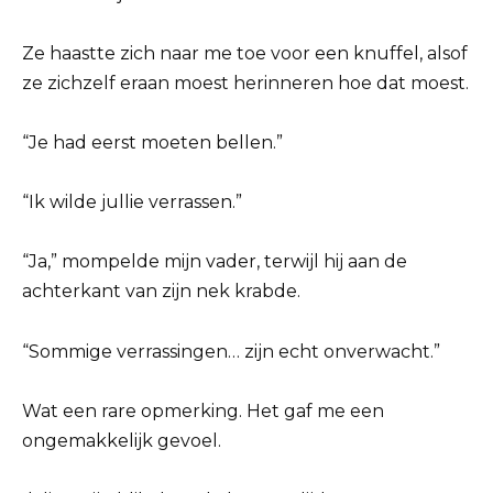
Ze haastte zich naar me toe voor een knuffel, alsof
ze zichzelf eraan moest herinneren hoe dat moest.
“Je had eerst moeten bellen.”
“Ik wilde jullie verrassen.”
“Ja,” mompelde mijn vader, terwijl hij aan de
achterkant van zijn nek krabde.
“Sommige verrassingen… zijn echt onverwacht.”
Wat een rare opmerking. Het gaf me een
ongemakkelijk gevoel.