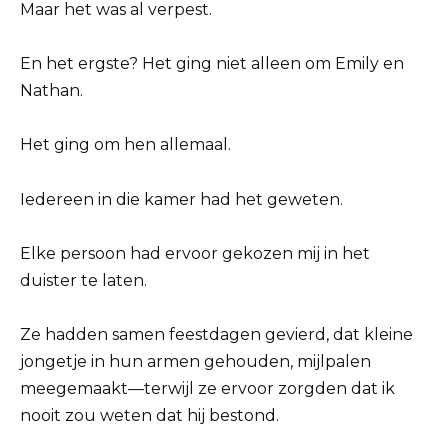
Maar het was al verpest.
En het ergste? Het ging niet alleen om Emily en
Nathan.
Het ging om hen allemaal.
Iedereen in die kamer had het geweten.
Elke persoon had ervoor gekozen mij in het
duister te laten.
Ze hadden samen feestdagen gevierd, dat kleine
jongetje in hun armen gehouden, mijlpalen
meegemaakt—terwijl ze ervoor zorgden dat ik
nooit zou weten dat hij bestond.