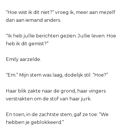
“Hoe wist ik dit niet?” vroeg ik, meer aan mezelf
dan aan iemand anders.
“Ik heb jullie berichten gezien. Jullie leven. Hoe
heb ik dit gemist?”
Emily aarzelde.
“Em.” Mijn stem was laag, dodelijk stil. “Hoe?”
Haar blik zakte naar de grond, haar vingers
verstrakten om de stof van haar jurk.
En toen, in de zachtste stem, gaf ze toe: “We
hebben je geblokkeerd.”