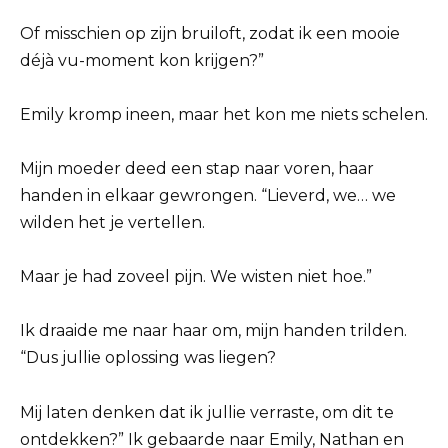
Of misschien op zijn bruiloft, zodat ik een mooie
déjà vu-moment kon krijgen?”
Emily kromp ineen, maar het kon me niets schelen.
Mijn moeder deed een stap naar voren, haar
handen in elkaar gewrongen. “Lieverd, we… we
wilden het je vertellen.
Maar je had zoveel pijn. We wisten niet hoe.”
Ik draaide me naar haar om, mijn handen trilden.
“Dus jullie oplossing was liegen?
Mij laten denken dat ik jullie verraste, om dit te
ontdekken?” Ik gebaarde naar Emily, Nathan en