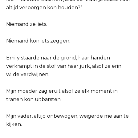
altijd verborgen kon houden?”
Niemand zei iets.
Niemand kon iets zeggen.
Emily staarde naar de grond, haar handen
verkrampt in de stof van haar jurk, alsof ze erin
wilde verdwijnen.
Mijn moeder zag eruit alsof ze elk moment in
tranen kon uitbarsten.
Mijn vader, altijd onbewogen, weigerde me aan te
kijken.