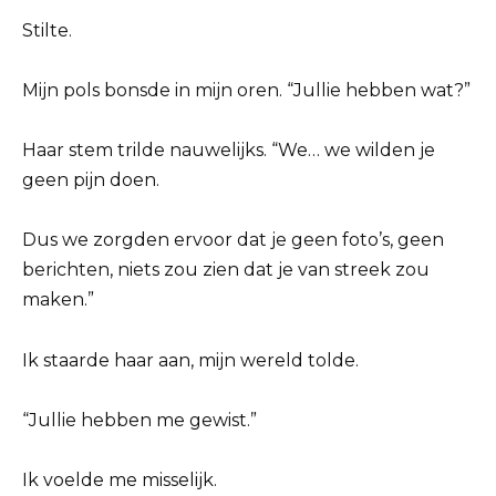
Stilte.
Mijn pols bonsde in mijn oren. “Jullie hebben wat?”
Haar stem trilde nauwelijks. “We… we wilden je
geen pijn doen.
Dus we zorgden ervoor dat je geen foto’s, geen
berichten, niets zou zien dat je van streek zou
maken.”
Ik staarde haar aan, mijn wereld tolde.
“Jullie hebben me gewist.”
Ik voelde me misselijk.