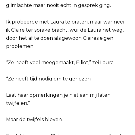
glimlachte maar nooit echt in gesprek ging.
Ik probeerde met Laura te praten, maar wanneer
ik Claire ter sprake bracht, wuifde Laura het weg,
door het af te doen als gewoon Claires eigen
problemen.
“Ze heeft veel meegemaakt, Elliot,” zei Laura.
“Ze heeft tijd nodig om te genezen.
Laat haar opmerkingen je niet aan mij laten
twijfelen.”
Maar de twijfels bleven.