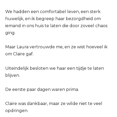
We hadden een comfortabel leven, een sterk
huwelijk, en ik begreep haar bezorgdheid om
iemand in ons huis te laten die door zoveel chaos
ging.
Maar Laura vertrouwde me, en ze wist hoeveel ik
om Claire gaf.
Uiteindelijk besloten we haar een tijdje te laten
blijven.
De eerste paar dagen waren prima.
Claire was dankbaar, maar ze wilde niet te veel
opdringen.