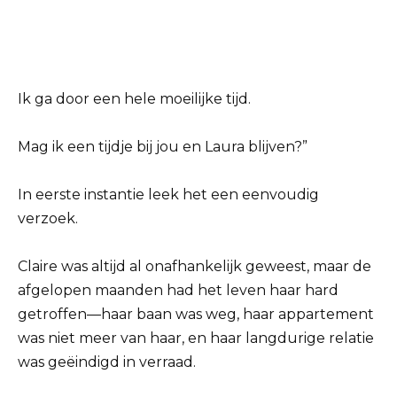
Ik ga door een hele moeilijke tijd.
Mag ik een tijdje bij jou en Laura blijven?”
In eerste instantie leek het een eenvoudig
verzoek.
Claire was altijd al onafhankelijk geweest, maar de
afgelopen maanden had het leven haar hard
getroffen—haar baan was weg, haar appartement
was niet meer van haar, en haar langdurige relatie
was geëindigd in verraad.