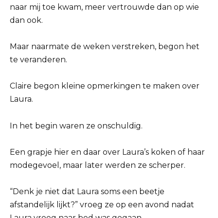
naar mij toe kwam, meer vertrouwde dan op wie
dan ook.
Maar naarmate de weken verstreken, begon het
te veranderen.
Claire begon kleine opmerkingen te maken over
Laura.
In het begin waren ze onschuldig.
Een grapje hier en daar over Laura’s koken of haar
modegevoel, maar later werden ze scherper.
“Denk je niet dat Laura soms een beetje
afstandelijk lijkt?” vroeg ze op een avond nadat
Laura vroeg naar bed was gegaan.