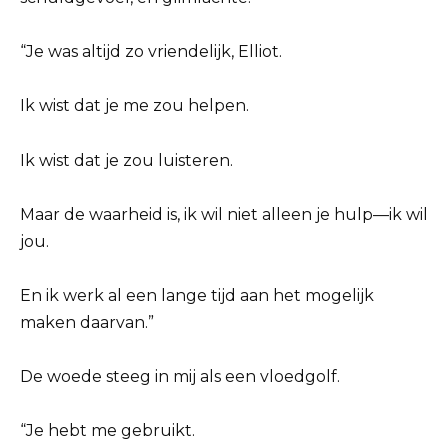
“Je was altijd zo vriendelijk, Elliot.
Ik wist dat je me zou helpen.
Ik wist dat je zou luisteren.
Maar de waarheid is, ik wil niet alleen je hulp—ik wil
jou.
En ik werk al een lange tijd aan het mogelijk
maken daarvan.”
De woede steeg in mij als een vloedgolf.
“Je hebt me gebruikt.