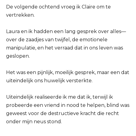
De volgende ochtend vroeg ik Claire om te
vertrekken.
Laura en ik hadden een lang gesprek over alles—
over de zaadjes van twijfel, de emotionele
manipulatie, en het verraad dat in ons leven was
geslopen.
Het was een pijnlijk, moeilijk gesprek, maar een dat
uiteindelijk ons huwelijk versterkte.
Uiteindelijk realiseerde ik me dat ik, terwijl ik
probeerde een vriend in nood te helpen, blind was
geweest voor de destructieve kracht die recht
onder mijn neus stond.