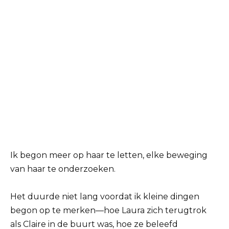
Ik begon meer op haar te letten, elke beweging
van haar te onderzoeken.
Het duurde niet lang voordat ik kleine dingen
begon op te merken—hoe Laura zich terugtrok
als Claire in de buurt was, hoe ze beleefd