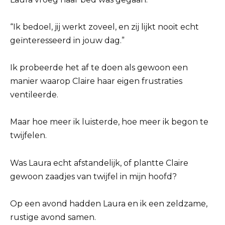
“Ik bedoel, jij werkt zoveel, en zij lijkt nooit echt
geïnteresseerd in jouw dag.”
Ik probeerde het af te doen als gewoon een
manier waarop Claire haar eigen frustraties
ventileerde.
Maar hoe meer ik luisterde, hoe meer ik begon te
twijfelen.
Was Laura echt afstandelijk, of plantte Claire
gewoon zaadjes van twijfel in mijn hoofd?
Op een avond hadden Laura en ik een zeldzame,
rustige avond samen.