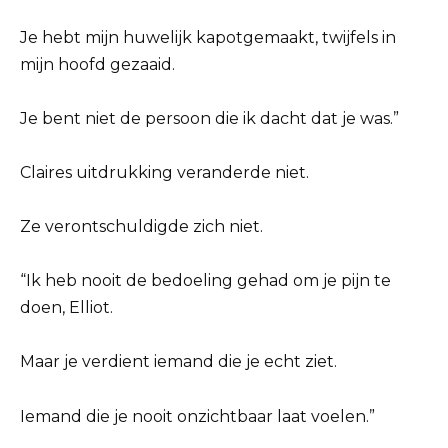
Je hebt mijn huwelijk kapotgemaakt, twijfels in
mijn hoofd gezaaid.
Je bent niet de persoon die ik dacht dat je was.”
Claires uitdrukking veranderde niet.
Ze verontschuldigde zich niet.
“Ik heb nooit de bedoeling gehad om je pijn te
doen, Elliot.
Maar je verdient iemand die je echt ziet.
Iemand die je nooit onzichtbaar laat voelen.”