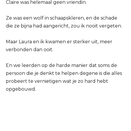
Claire was helemaal geen vriendin.
Ze was een wolf in schaapskleren, en de schade
die ze bijna had aangericht, zou ik nooit vergeten.
Maar Laura en ik kwamen er sterker uit, meer
verbonden dan ooit.
En we leerden op de harde manier dat soms de
persoon die je denkt te helpen degene is die alles
probeert te vernietigen wat je zo hard hebt
opgebouwd.