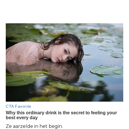
Ze aarzelde in het begin.