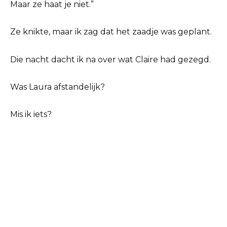
Maar ze haat je niet.”
Ze knikte, maar ik zag dat het zaadje was geplant.
Die nacht dacht ik na over wat Claire had gezegd.
Was Laura afstandelijk?
Mis ik iets?