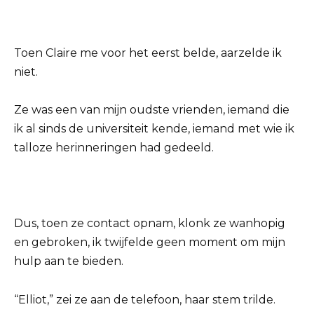
Toen Claire me voor het eerst belde, aarzelde ik
niet.
Ze was een van mijn oudste vrienden, iemand die
ik al sinds de universiteit kende, iemand met wie ik
talloze herinneringen had gedeeld.
Dus, toen ze contact opnam, klonk ze wanhopig
en gebroken, ik twijfelde geen moment om mijn
hulp aan te bieden.
“Elliot,” zei ze aan de telefoon, haar stem trilde.