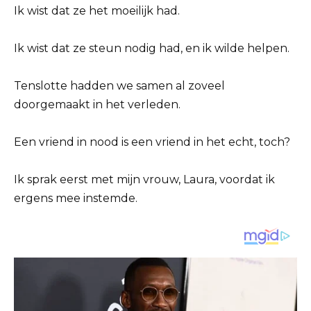
Ik wist dat ze het moeilijk had.
Ik wist dat ze steun nodig had, en ik wilde helpen.
Tenslotte hadden we samen al zoveel
doorgemaakt in het verleden.
Een vriend in nood is een vriend in het echt, toch?
Ik sprak eerst met mijn vrouw, Laura, voordat ik
ergens mee instemde.