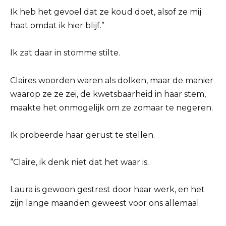
Ik heb het gevoel dat ze koud doet, alsof ze mij
haat omdat ik hier blijf.”
Ik zat daar in stomme stilte.
Claires woorden waren als dolken, maar de manier
waarop ze ze zei, de kwetsbaarheid in haar stem,
maakte het onmogelijk om ze zomaar te negeren.
Ik probeerde haar gerust te stellen.
“Claire, ik denk niet dat het waar is.
Laura is gewoon gestrest door haar werk, en het
zijn lange maanden geweest voor ons allemaal.