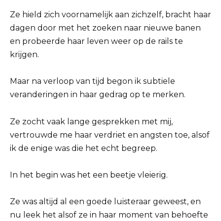
Ze hield zich voornamelijk aan zichzelf, bracht haar
dagen door met het zoeken naar nieuwe banen
en probeerde haar leven weer op de rails te
krijgen.
Maar na verloop van tijd begon ik subtiele
veranderingen in haar gedrag op te merken.
Ze zocht vaak lange gesprekken met mij,
vertrouwde me haar verdriet en angsten toe, alsof
ik de enige was die het echt begreep.
In het begin was het een beetje vleierig.
Ze was altijd al een goede luisteraar geweest, en
nu leek het alsof ze in haar moment van behoefte