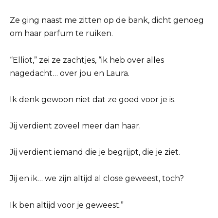
Ze ging naast me zitten op de bank, dicht genoeg
om haar parfum te ruiken.
“Elliot,” zei ze zachtjes, “ik heb over alles
nagedacht… over jou en Laura.
Ik denk gewoon niet dat ze goed voor je is.
Jij verdient zoveel meer dan haar.
Jij verdient iemand die je begrijpt, die je ziet.
Jij en ik… we zijn altijd al close geweest, toch?
Ik ben altijd voor je geweest.”