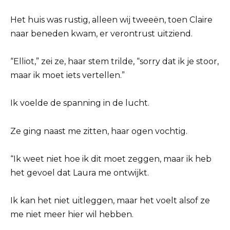
Het huis was rustig, alleen wij tweeën, toen Claire
naar beneden kwam, er verontrust uitziend.
“Elliot,” zei ze, haar stem trilde, “sorry dat ik je stoor,
maar ik moet iets vertellen.”
Ik voelde de spanning in de lucht.
Ze ging naast me zitten, haar ogen vochtig.
“Ik weet niet hoe ik dit moet zeggen, maar ik heb
het gevoel dat Laura me ontwijkt.
Ik kan het niet uitleggen, maar het voelt alsof ze
me niet meer hier wil hebben.