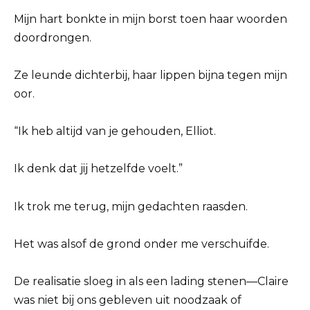
Mijn hart bonkte in mijn borst toen haar woorden
doordrongen.
Ze leunde dichterbij, haar lippen bijna tegen mijn
oor.
“Ik heb altijd van je gehouden, Elliot.
Ik denk dat jij hetzelfde voelt.”
Ik trok me terug, mijn gedachten raasden.
Het was alsof de grond onder me verschuifde.
De realisatie sloeg in als een lading stenen—Claire
was niet bij ons gebleven uit noodzaak of