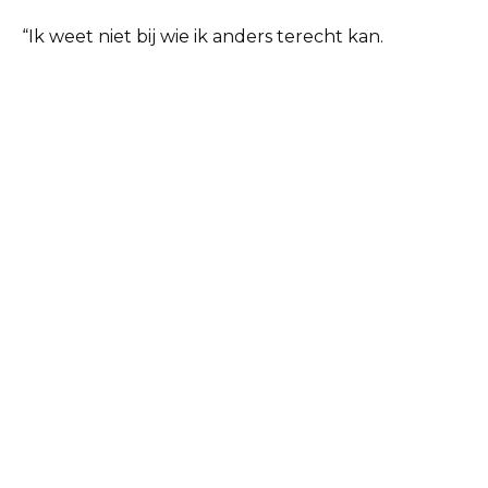
“Ik weet niet bij wie ik anders terecht kan.