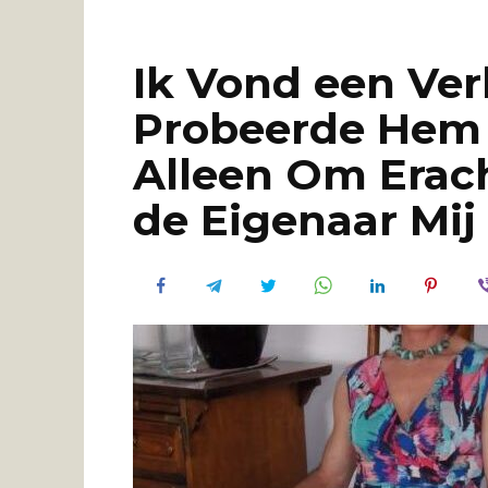
Ik Vond een Ver
Probeerde Hem 
Alleen Om Erac
de Eigenaar Mij