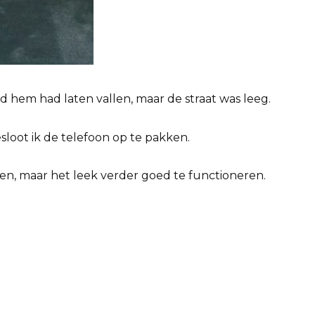
 hem had laten vallen, maar de straat was leeg.
loot ik de telefoon op te pakken.
en, maar het leek verder goed te functioneren.