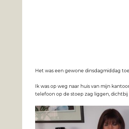
Het was een gewone dinsdagmiddag toen
Ik was op weg naar huis van mijn kantoo
telefoon op de stoep zag liggen, dichtbij 