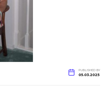
PUBLISHED BY
05.03.2025