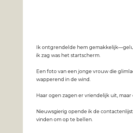
Ik ontgrendelde hem gemakkelijk—gelu
ik zag was het startscherm.
Een foto van een jonge vrouw die glimlach
wapperend in de wind.
Haar ogen zagen er vriendelijk uit, maar
Nieuwsgierig opende ik de contactenlijst 
vinden om op te bellen.