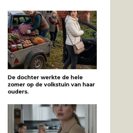
De dochter werkte de hele
zomer op de volkstuin van haar
ouders.