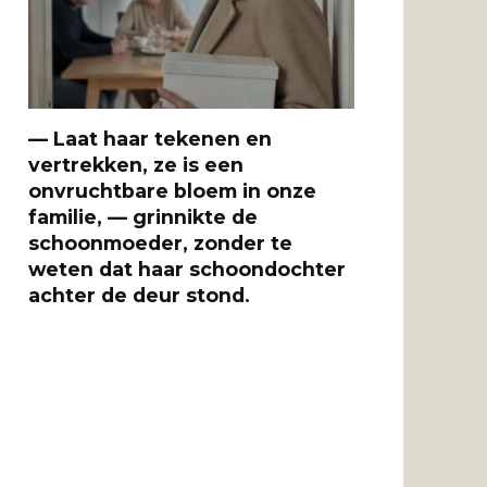
— Laat haar tekenen en
vertrekken, ze is een
onvruchtbare bloem in onze
familie, — grinnikte de
schoonmoeder, zonder te
weten dat haar schoondochter
achter de deur stond.