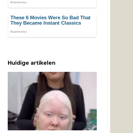
Huidige artikelen