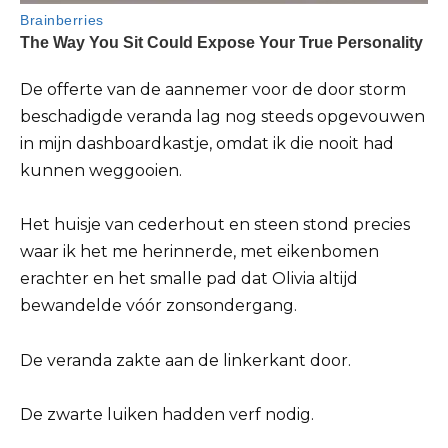
De offerte van de aannemer voor de door storm
beschadigde veranda lag nog steeds opgevouwen
in mijn dashboardkastje, omdat ik die nooit had
kunnen weggooien.
Het huisje van cederhout en steen stond precies
waar ik het me herinnerde, met eikenbomen
erachter en het smalle pad dat Olivia altijd
bewandelde vóór zonsondergang.
De veranda zakte aan de linkerkant door.
De zwarte luiken hadden verf nodig.