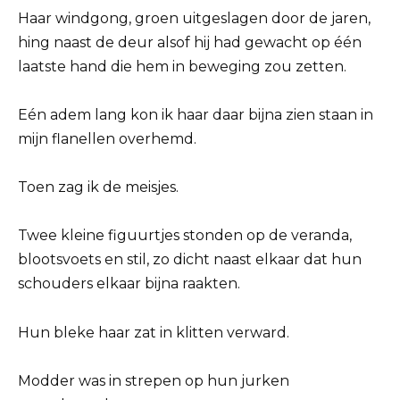
Haar windgong, groen uitgeslagen door de jaren,
hing naast de deur alsof hij had gewacht op één
laatste hand die hem in beweging zou zetten.
Eén adem lang kon ik haar daar bijna zien staan in
mijn flanellen overhemd.
Toen zag ik de meisjes.
Twee kleine figuurtjes stonden op de veranda,
blootsvoets en stil, zo dicht naast elkaar dat hun
schouders elkaar bijna raakten.
Hun bleke haar zat in klitten verward.
Modder was in strepen op hun jurken