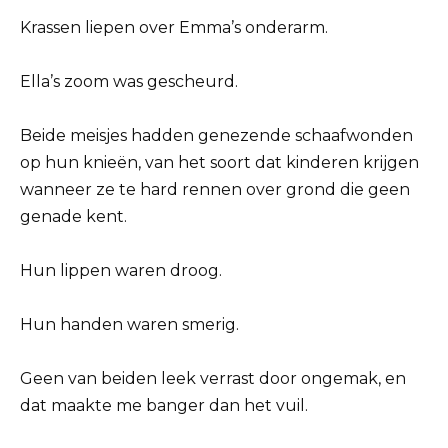
Krassen liepen over Emma’s onderarm.
Ella’s zoom was gescheurd.
Beide meisjes hadden genezende schaafwonden
op hun knieën, van het soort dat kinderen krijgen
wanneer ze te hard rennen over grond die geen
genade kent.
Hun lippen waren droog.
Hun handen waren smerig.
Geen van beiden leek verrast door ongemak, en
dat maakte me banger dan het vuil.