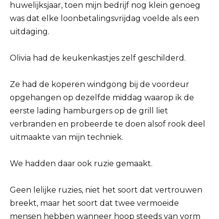
huwelijksjaar, toen mijn bedrijf nog klein genoeg
was dat elke loonbetalingsvrijdag voelde als een
uitdaging.
Olivia had de keukenkastjes zelf geschilderd.
Ze had de koperen windgong bij de voordeur
opgehangen op dezelfde middag waarop ik de
eerste lading hamburgers op de grill liet
verbranden en probeerde te doen alsof rook deel
uitmaakte van mijn techniek.
We hadden daar ook ruzie gemaakt.
Geen lelijke ruzies, niet het soort dat vertrouwen
breekt, maar het soort dat twee vermoeide
mensen hebben wanneer hoop steeds van vorm