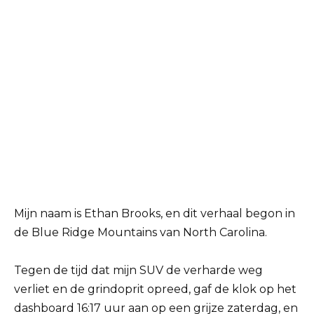
Mijn naam is Ethan Brooks, en dit verhaal begon in
de Blue Ridge Mountains van North Carolina.
Tegen de tijd dat mijn SUV de verharde weg
verliet en de grindoprit opreed, gaf de klok op het
dashboard 16:17 uur aan op een grijze zaterdag, en