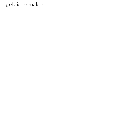
geluid te maken.