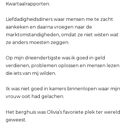
Kwartaalrapporten.
Liefdadigheidsdiners waar mensen me te zacht
aankeken en daarna vroegen naar de
marktomstandigheden, omdat ze niet wisten wat
ze anders moesten zeggen.
Op mijn drieëndertigste was ik goed in geld
verdienen, problemen oplossen en mensen lezen
die iets van mij wilden.
Ik was niet goed in kamers binnenlopen waar mijn
vrouw ooit had gelachen.
Het berghuis was Olivia’s favoriete plek ter wereld
geweest.