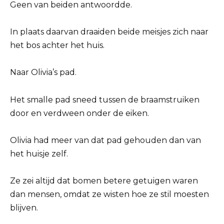
Geen van beiden antwoordde.
In plaats daarvan draaiden beide meisjes zich naar
het bos achter het huis.
Naar Olivia’s pad.
Het smalle pad sneed tussen de braamstruiken
door en verdween onder de eiken.
Olivia had meer van dat pad gehouden dan van
het huisje zelf.
Ze zei altijd dat bomen betere getuigen waren
dan mensen, omdat ze wisten hoe ze stil moesten
blijven.