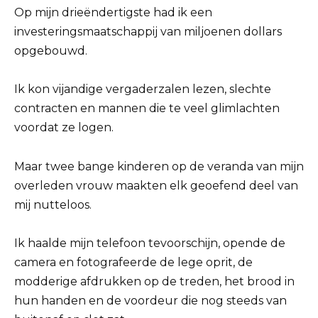
Op mijn drieëndertigste had ik een
investeringsmaatschappij van miljoenen dollars
opgebouwd.
Ik kon vijandige vergaderzalen lezen, slechte
contracten en mannen die te veel glimlachten
voordat ze logen.
Maar twee bange kinderen op de veranda van mijn
overleden vrouw maakten elk geoefend deel van
mij nutteloos.
Ik haalde mijn telefoon tevoorschijn, opende de
camera en fotografeerde de lege oprit, de
modderige afdrukken op de treden, het brood in
hun handen en de voordeur die nog steeds van