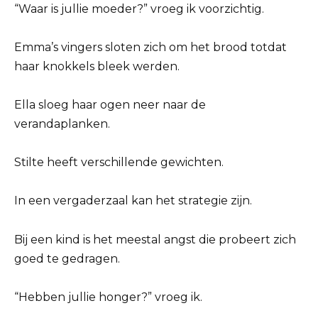
“Waar is jullie moeder?” vroeg ik voorzichtig.
Emma’s vingers sloten zich om het brood totdat
haar knokkels bleek werden.
Ella sloeg haar ogen neer naar de
verandaplanken.
Stilte heeft verschillende gewichten.
In een vergaderzaal kan het strategie zijn.
Bij een kind is het meestal angst die probeert zich
goed te gedragen.
“Hebben jullie honger?” vroeg ik.