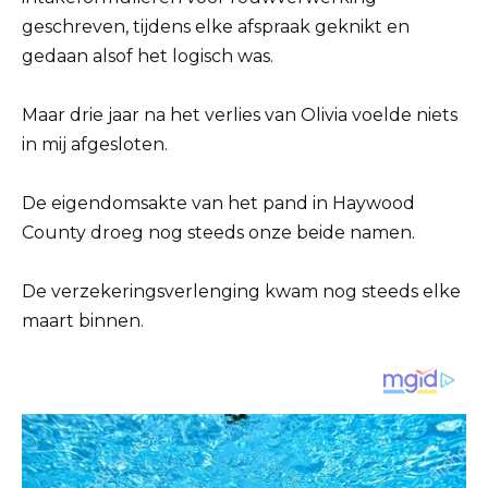
geschreven, tijdens elke afspraak geknikt en
gedaan alsof het logisch was.
Maar drie jaar na het verlies van Olivia voelde niets
in mij afgesloten.
De eigendomsakte van het pand in Haywood
County droeg nog steeds onze beide namen.
De verzekeringsverlenging kwam nog steeds elke
maart binnen.