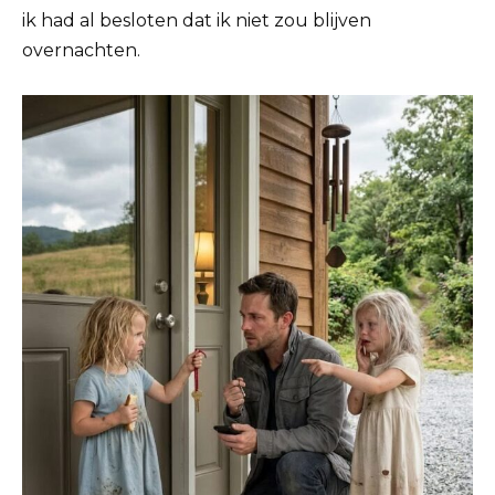
ik had al besloten dat ik niet zou blijven
overnachten.