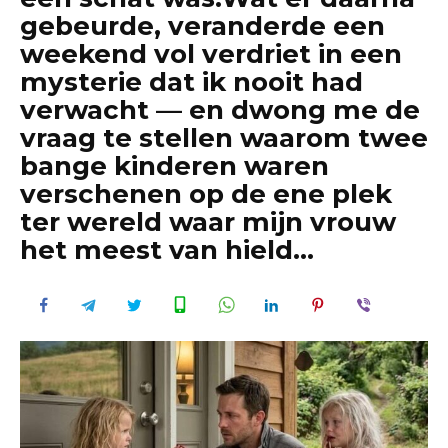
gebeurde, veranderde een
weekend vol verdriet in een
mysterie dat ik nooit had
verwacht — en dwong me de
vraag te stellen waarom twee
bange kinderen waren
verschenen op de ene plek
ter wereld waar mijn vrouw
het meest van hield…