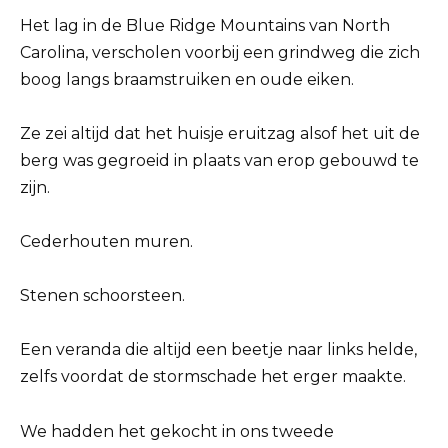
Het lag in de Blue Ridge Mountains van North
Carolina, verscholen voorbij een grindweg die zich
boog langs braamstruiken en oude eiken.
Ze zei altijd dat het huisje eruitzag alsof het uit de
berg was gegroeid in plaats van erop gebouwd te
zijn.
Cederhouten muren.
Stenen schoorsteen.
Een veranda die altijd een beetje naar links helde,
zelfs voordat de stormschade het erger maakte.
We hadden het gekocht in ons tweede