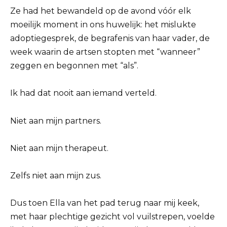
Ze had het bewandeld op de avond vóór elk
moeilijk moment in ons huwelijk: het mislukte
adoptiegesprek, de begrafenis van haar vader, de
week waarin de artsen stopten met “wanneer”
zeggen en begonnen met “als”.
Ik had dat nooit aan iemand verteld.
Niet aan mijn partners.
Niet aan mijn therapeut.
Zelfs niet aan mijn zus.
Dus toen Ella van het pad terug naar mij keek,
met haar plechtige gezicht vol vuilstrepen, voelde