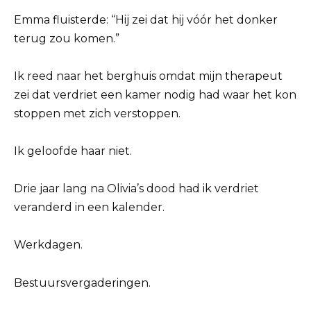
Emma fluisterde: “Hij zei dat hij vóór het donker
terug zou komen.”
Ik reed naar het berghuis omdat mijn therapeut
zei dat verdriet een kamer nodig had waar het kon
stoppen met zich verstoppen.
Ik geloofde haar niet.
Drie jaar lang na Olivia’s dood had ik verdriet
veranderd in een kalender.
Werkdagen.
Bestuursvergaderingen.