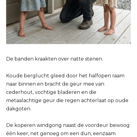
De banden kraakten over natte stenen.
Koude berglucht gleed door het halfopen raam
naar binnen en bracht de geur mee van
cederhout, vochtige bladeren en die
metaalachtige geur die regen achterlaat op oude
dakgoten.
De koperen windgong naast de voordeur bewoog
één keer, net genoeg om een dun, eenzaam