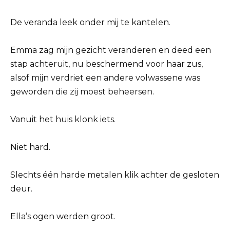
De veranda leek onder mij te kantelen.
Emma zag mijn gezicht veranderen en deed een
stap achteruit, nu beschermend voor haar zus,
alsof mijn verdriet een andere volwassene was
geworden die zij moest beheersen.
Vanuit het huis klonk iets.
Niet hard.
Slechts één harde metalen klik achter de gesloten
deur.
Ella’s ogen werden groot.