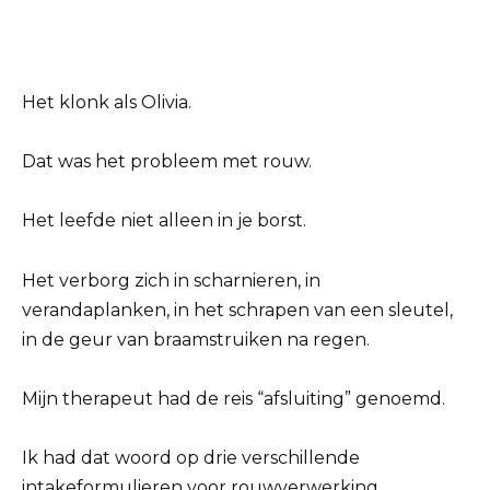
Het klonk als Olivia.
Dat was het probleem met rouw.
Het leefde niet alleen in je borst.
Het verborg zich in scharnieren, in
verandaplanken, in het schrapen van een sleutel,
in de geur van braamstruiken na regen.
Mijn therapeut had de reis “afsluiting” genoemd.
Ik had dat woord op drie verschillende
intakeformulieren voor rouwverwerking