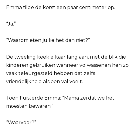
Emma tilde de korst een paar centimeter op.
“Ja.”
“Waarom eten jullie het dan niet?”
De tweeling keek elkaar lang aan, met de blik die
kinderen gebruiken wanneer volwassenen hen zo
vaak teleurgesteld hebben dat zelfs
vriendelijkheid als een val voelt.
Toen fluisterde Emma: “Mama zei dat we het
moesten bewaren.”
“Waarvoor?”