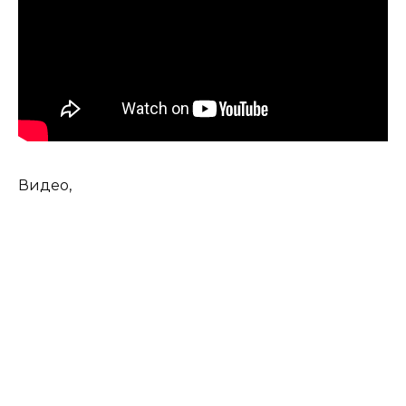
Видео,