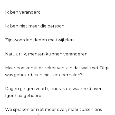
Ik ben veranderd.
Ik ben niet meer die persoon.
Zijn woorden deden me twijfelen.
Natuurlijk, mensen kunnen veranderen.
Maar hoe kon ik er zeker van zijn dat wat met Olga
was gebeurd, zich niet zou herhalen?
Dagen gingen voorbij sinds ik de waarheid over
Igor had gehoord.
We spraken er niet meer over, maar tussen ons