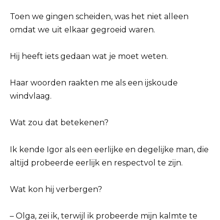
Toen we gingen scheiden, was het niet alleen
omdat we uit elkaar gegroeid waren.
Hij heeft iets gedaan wat je moet weten.
Haar woorden raakten me als een ijskoude
windvlaag.
Wat zou dat betekenen?
Ik kende Igor als een eerlijke en degelijke man, die
altijd probeerde eerlijk en respectvol te zijn.
Wat kon hij verbergen?
– Olga, zei ik, terwijl ik probeerde mijn kalmte te