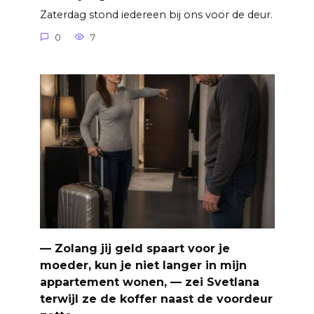
Zaterdag stond iedereen bij ons voor de deur.
0
7
— Zolang jij geld spaart voor je
moeder, kun je niet langer in mijn
appartement wonen, — zei Svetlana
terwijl ze de koffer naast de voordeur