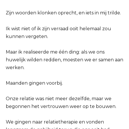
Zijn woorden klonken oprecht, en iets in mij trilde.
Ik wist niet of ik zijn verraad ooit helemaal zou
kunnen vergeten.
Maar ik realiseerde me één ding: als we ons
huwelijk wilden redden, moesten we er samen aan
werken.
Maanden gingen voorbij.
Onze relatie was niet meer dezelfde, maar we
begonnen het vertrouwen weer op te bouwen.
We gingen naar relatietherapie en vonden