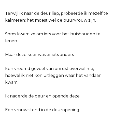
Terwijl ik naar de deur liep, probeerde ik mezelf te
kalmeren: het moest wel de buurvrouw zijn.
Soms kwam ze om iets voor het huishouden te
lenen.
Maar deze keer was er iets anders.
Een vreemd gevoel van onrust overviel me,
hoewel ik niet kon uitleggen waar het vandaan
kwam.
Ik naderde de deur en opende deze.
Een vrouw stond in de deuropening.