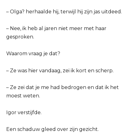
– Olga? herhaalde hij, terwijl hij zijn jas uitdeed.
– Nee, ik heb al jaren niet meer met haar
gesproken.
Waarom vraag je dat?
– Ze was hier vandaag, zei ik kort en scherp.
– Ze zei dat je me had bedrogen en dat ik het
moest weten.
Igor verstijfde.
Een schaduw gleed over zijn gezicht.