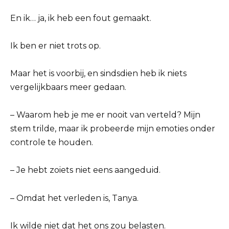
En ik… ja, ik heb een fout gemaakt.
Ik ben er niet trots op.
Maar het is voorbij, en sindsdien heb ik niets
vergelijkbaars meer gedaan.
– Waarom heb je me er nooit van verteld? Mijn
stem trilde, maar ik probeerde mijn emoties onder
controle te houden.
– Je hebt zoiets niet eens aangeduid.
– Omdat het verleden is, Tanya.
Ik wilde niet dat het ons zou belasten.