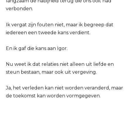
langzaam de nabijheid terug die ons ooit had
verbonden.
Ik vergat zijn fouten niet, maar ik begreep dat
iedereen een tweede kans verdient.
En ik gaf die kans aan Igor.
Nu weet ik dat relaties niet alleen uit liefde en
steun bestaan, maar ook uit vergeving.
Ja, het verleden kan niet worden veranderd, maar
de toekomst kan worden vormgegeven.