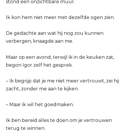
stond een onzichtbare muur.
Ik kon hem niet meer met dezelfde ogen zien.
De gedachte aan wat hij nog zou kunnen
verbergen, knaagde aan me.
Maar op een avond, terwijl ik in de keuken zat,
begon Igor zelf het gesprek.
– Ik begrijp dat je me niet meer vertrouwt, zei hij
zacht, zonder me aan te kijken.
– Maar ik wil het goedmaken.
Ik ben bereid alles te doen om je vertrouwen
terug te winnen.