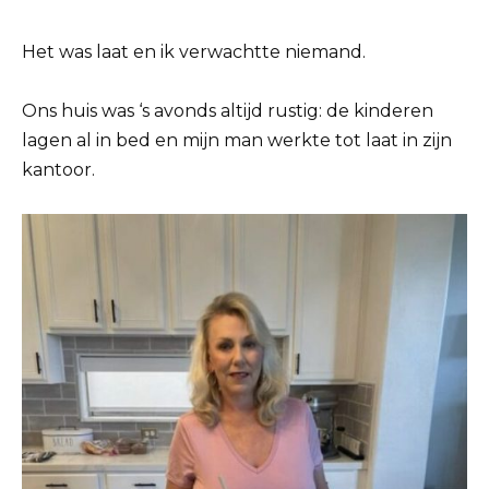
Het was laat en ik verwachtte niemand.
Ons huis was ‘s avonds altijd rustig: de kinderen
lagen al in bed en mijn man werkte tot laat in zijn
kantoor.