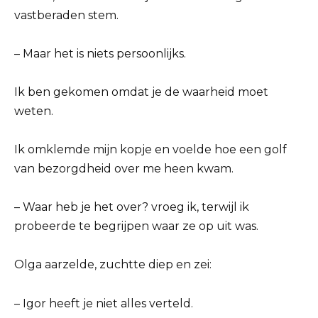
vastberaden stem.
– Maar het is niets persoonlijks.
Ik ben gekomen omdat je de waarheid moet
weten.
Ik omklemde mijn kopje en voelde hoe een golf
van bezorgdheid over me heen kwam.
– Waar heb je het over? vroeg ik, terwijl ik
probeerde te begrijpen waar ze op uit was.
Olga aarzelde, zuchtte diep en zei:
– Igor heeft je niet alles verteld.