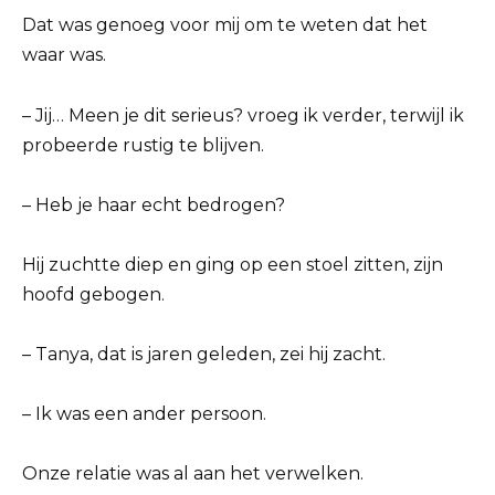
Dat was genoeg voor mij om te weten dat het
waar was.
– Jij… Meen je dit serieus? vroeg ik verder, terwijl ik
probeerde rustig te blijven.
– Heb je haar echt bedrogen?
Hij zuchtte diep en ging op een stoel zitten, zijn
hoofd gebogen.
– Tanya, dat is jaren geleden, zei hij zacht.
– Ik was een ander persoon.
Onze relatie was al aan het verwelken.