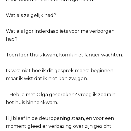
Wat als ze gelijk had?
Wat als Igor inderdaad iets voor me verborgen
had?
Toen Igor thuis kwam, kon ik niet langer wachten.
Ik wist niet hoe ik dit gesprek moest beginnen,
maar ik wist dat ik niet kon zwijgen.
– Heb je met Olga gesproken? vroeg ik zodra hij
het huis binnenkwam.
Hij bleef in de deuropening staan, en voor een
moment gleed er verbazing over zijn gezicht.