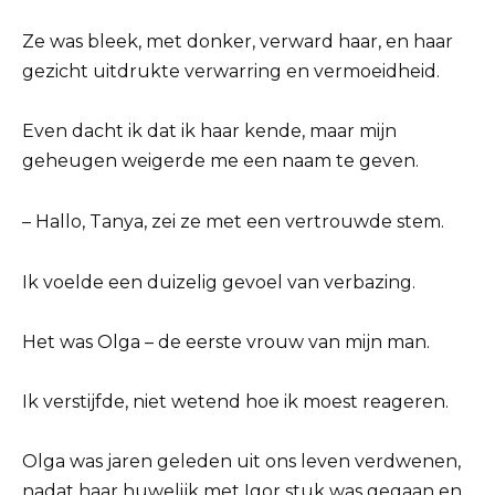
Ze was bleek, met donker, verward haar, en haar
gezicht uitdrukte verwarring en vermoeidheid.
Even dacht ik dat ik haar kende, maar mijn
geheugen weigerde me een naam te geven.
– Hallo, Tanya, zei ze met een vertrouwde stem.
Ik voelde een duizelig gevoel van verbazing.
Het was Olga – de eerste vrouw van mijn man.
Ik verstijfde, niet wetend hoe ik moest reageren.
Olga was jaren geleden uit ons leven verdwenen,
nadat haar huwelijk met Igor stuk was gegaan en