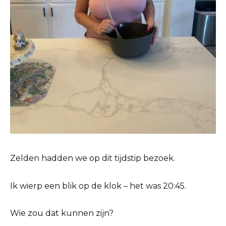
Zelden hadden we op dit tijdstip bezoek.
Ik wierp een blik op de klok – het was 20:45.
Wie zou dat kunnen zijn?