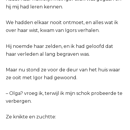
hij mij had leren kennen.
We hadden elkaar nooit ontmoet, en alles wat ik
over haar wist, kwam van Igors verhalen.
Hij noemde haar zelden, en ik had geloofd dat
haar verleden al lang begraven was.
Maar nu stond ze voor de deur van het huis waar
ze ooit met Igor had gewoond.
– Olga? vroeg ik, terwijl ik mijn schok probeerde te
verbergen.
Ze knikte en zuchtte: