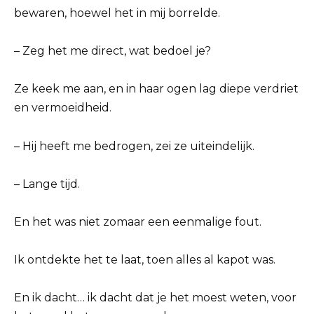
bewaren, hoewel het in mij borrelde.
– Zeg het me direct, wat bedoel je?
Ze keek me aan, en in haar ogen lag diepe verdriet
en vermoeidheid.
– Hij heeft me bedrogen, zei ze uiteindelijk.
– Lange tijd.
En het was niet zomaar een eenmalige fout.
Ik ontdekte het te laat, toen alles al kapot was.
En ik dacht… ik dacht dat je het moest weten, voor