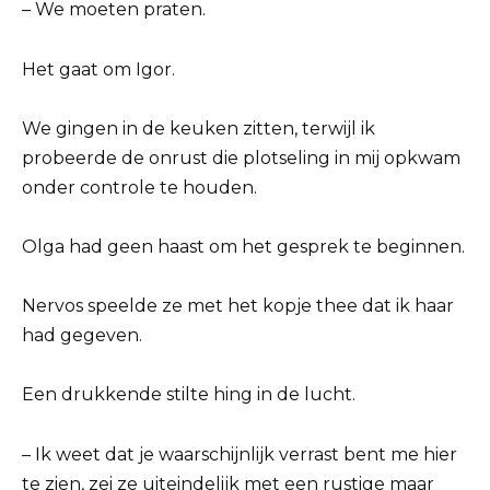
– We moeten praten.
Het gaat om Igor.
We gingen in de keuken zitten, terwijl ik
probeerde de onrust die plotseling in mij opkwam
onder controle te houden.
Olga had geen haast om het gesprek te beginnen.
Nervos speelde ze met het kopje thee dat ik haar
had gegeven.
Een drukkende stilte hing in de lucht.
– Ik weet dat je waarschijnlijk verrast bent me hier
te zien, zei ze uiteindelijk met een rustige maar