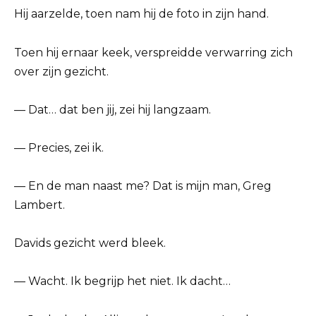
Hij aarzelde, toen nam hij de foto in zijn hand.
Toen hij ernaar keek, verspreidde verwarring zich
over zijn gezicht.
— Dat… dat ben jij, zei hij langzaam.
— Precies, zei ik.
— En de man naast me? Dat is mijn man, Greg
Lambert.
Davids gezicht werd bleek.
— Wacht. Ik begrijp het niet. Ik dacht…