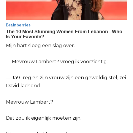
Mijn hart sloeg een slag over.
— Mevrouw Lambert? vroeg ik voorzichtig.
— Ja! Greg en zijn vrouw zijn een geweldig stel, zei
David lachend.
Mevrouw Lambert?
Dat zou ik eigenlijk moeten zijn.