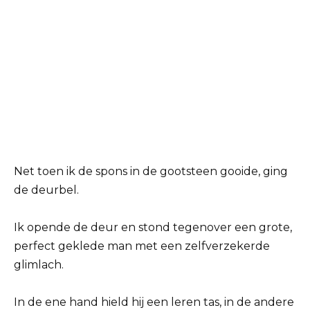
Net toen ik de spons in de gootsteen gooide, ging
de deurbel.
Ik opende de deur en stond tegenover een grote,
perfect geklede man met een zelfverzekerde
glimlach.
In de ene hand hield hij een leren tas, in de andere