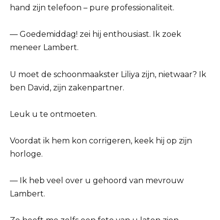
hand zijn telefoon – pure professionaliteit.
— Goedemiddag! zei hij enthousiast. Ik zoek
meneer Lambert.
U moet de schoonmaakster Liliya zijn, nietwaar? Ik
ben David, zijn zakenpartner.
Leuk u te ontmoeten.
Voordat ik hem kon corrigeren, keek hij op zijn
horloge.
— Ik heb veel over u gehoord van mevrouw
Lambert.