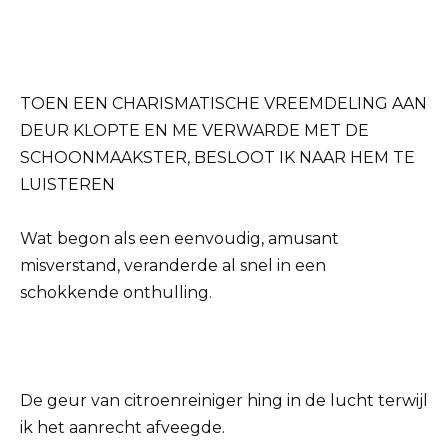
TOEN EEN CHARISMATISCHE VREEMDELING AAN
DEUR KLOPTE EN ME VERWARDE MET DE
SCHOONMAAKSTER, BESLOOT IK NAAR HEM TE
LUISTEREN
Wat begon als een eenvoudig, amusant
misverstand, veranderde al snel in een
schokkende onthulling.
De geur van citroenreiniger hing in de lucht terwijl
ik het aanrecht afveegde.