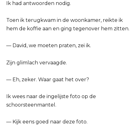
Ik had antwoorden nodig.
Toen ik terugkwam in de woonkamer, reikte ik
hem de koffie aan en ging tegenover hem zitten.
— David, we moeten praten, zei ik.
Zijn glimlach vervaagde.
— Eh, zeker. Waar gaat het over?
Ik wees naar de ingelijste foto op de
schoorsteenmantel.
— Kijk eens goed naar deze foto.