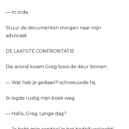
— In orde.
Stuur de documenten morgen naar mijn
advocaat.
DE LAATSTE CONFRONTATIE
Die avond kwam Greg boos de deur binnen.
— Wat heb je gedaan?! schreeuwde hij.
Ik legde rustig mijn boek weg.
— Hallo, Greg. Lange dag?