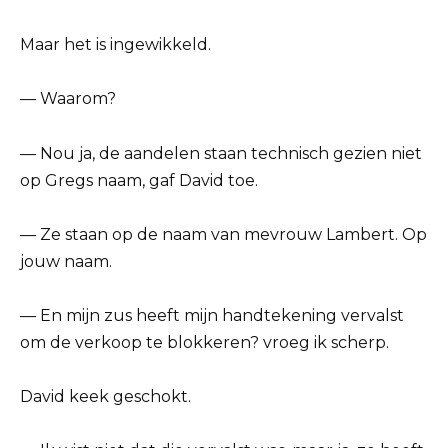
Maar het is ingewikkeld.
— Waarom?
— Nou ja, de aandelen staan technisch gezien niet
op Gregs naam, gaf David toe.
— Ze staan op de naam van mevrouw Lambert. Op
jouw naam.
— En mijn zus heeft mijn handtekening vervalst
om de verkoop te blokkeren? vroeg ik scherp.
David keek geschokt.