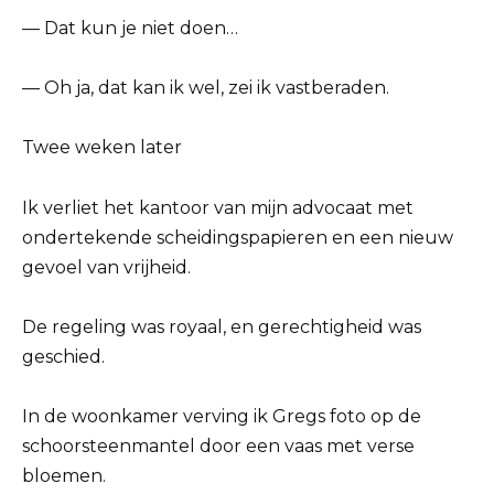
— Dat kun je niet doen…
— Oh ja, dat kan ik wel, zei ik vastberaden.
Twee weken later
Ik verliet het kantoor van mijn advocaat met
ondertekende scheidingspapieren en een nieuw
gevoel van vrijheid.
De regeling was royaal, en gerechtigheid was
geschied.
In de woonkamer verving ik Gregs foto op de
schoorsteenmantel door een vaas met verse
bloemen.