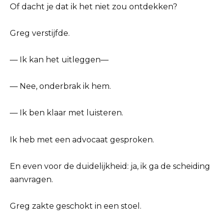
Of dacht je dat ik het niet zou ontdekken?
Greg verstijfde.
— Ik kan het uitleggen—
— Nee, onderbrak ik hem.
— Ik ben klaar met luisteren.
Ik heb met een advocaat gesproken.
En even voor de duidelijkheid: ja, ik ga de scheiding
aanvragen.
Greg zakte geschokt in een stoel.