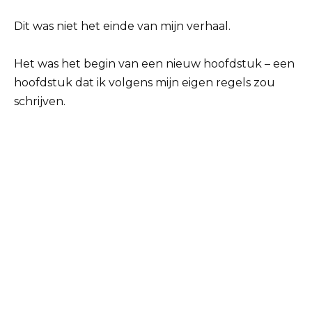
Dit was niet het einde van mijn verhaal.
Het was het begin van een nieuw hoofdstuk – een
hoofdstuk dat ik volgens mijn eigen regels zou
schrijven.