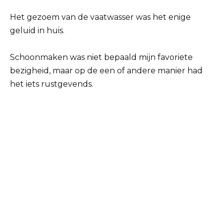
Het gezoem van de vaatwasser was het enige
geluid in huis.
Schoonmaken was niet bepaald mijn favoriete
bezigheid, maar op de een of andere manier had
het iets rustgevends.