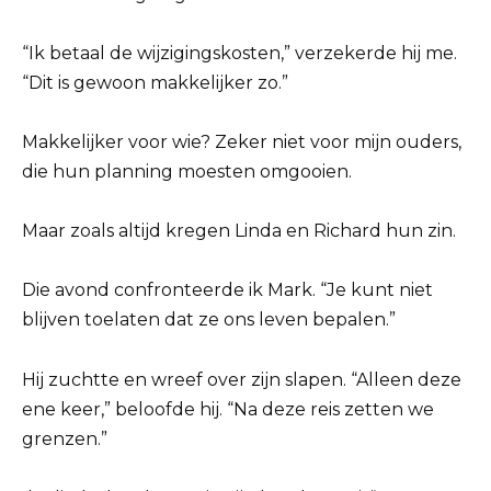
“Ik betaal de wijzigingskosten,” verzekerde hij me.
“Dit is gewoon makkelijker zo.”
Makkelijker voor wie? Zeker niet voor mijn ouders,
die hun planning moesten omgooien.
Maar zoals altijd kregen Linda en Richard hun zin.
Die avond confronteerde ik Mark. “Je kunt niet
blijven toelaten dat ze ons leven bepalen.”
Hij zuchtte en wreef over zijn slapen. “Alleen deze
ene keer,” beloofde hij. “Na deze reis zetten we
grenzen.”