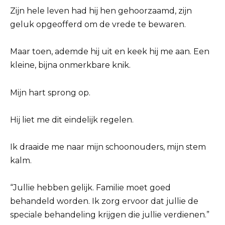
Zijn hele leven had hij hen gehoorzaamd, zijn
geluk opgeofferd om de vrede te bewaren.
Maar toen, ademde hij uit en keek hij me aan. Een
kleine, bijna onmerkbare knik.
Mijn hart sprong op.
Hij liet me dit eindelijk regelen.
Ik draaide me naar mijn schoonouders, mijn stem
kalm.
“Jullie hebben gelijk. Familie moet goed
behandeld worden. Ik zorg ervoor dat jullie de
speciale behandeling krijgen die jullie verdienen.”