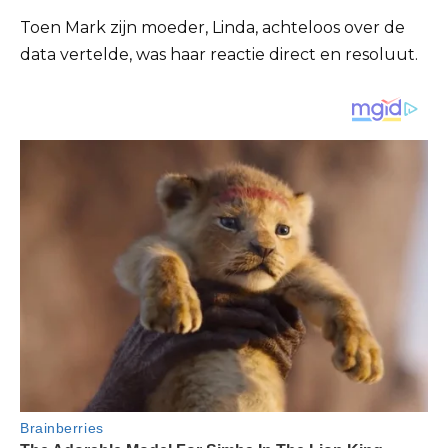
Toen Mark zijn moeder, Linda, achteloos over de
data vertelde, was haar reactie direct en resoluut.