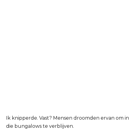
Ik knipperde. Vast? Mensen droomden ervan om in
die bungalows te verblijven.