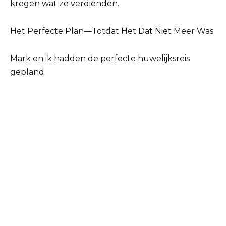
kregen wat ze verdienden.
Het Perfecte Plan—Totdat Het Dat Niet Meer Was
Mark en ik hadden de perfecte huwelijksreis
gepland.