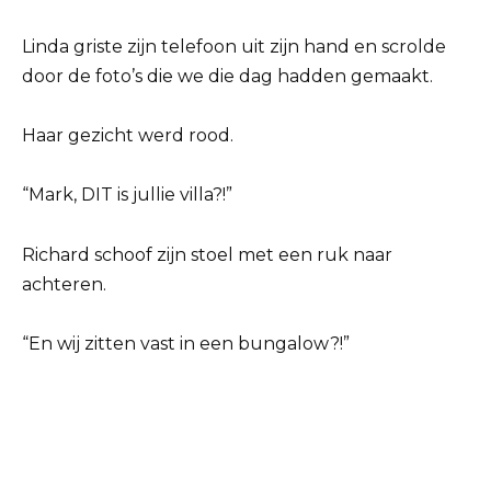
Linda griste zijn telefoon uit zijn hand en scrolde
door de foto’s die we die dag hadden gemaakt.
Haar gezicht werd rood.
“Mark, DIT is jullie villa?!”
Richard schoof zijn stoel met een ruk naar
achteren.
“En wij zitten vast in een bungalow?!”