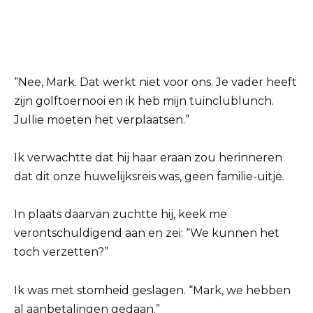
“Nee, Mark. Dat werkt niet voor ons. Je vader heeft
zijn golftoernooi en ik heb mijn tuinclublunch.
Jullie moeten het verplaatsen.”
Ik verwachtte dat hij haar eraan zou herinneren
dat dit onze huwelijksreis was, geen familie-uitje.
In plaats daarvan zuchtte hij, keek me
verontschuldigend aan en zei: “We kunnen het
toch verzetten?”
Ik was met stomheid geslagen. “Mark, we hebben
al aanbetalingen gedaan.”