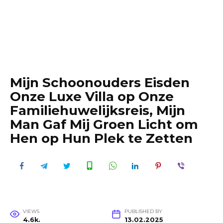
Mijn Schoonouders Eisden
Onze Luxe Villa op Onze
Familiehuwelijksreis, Mijn
Man Gaf Mij Groen Licht om
Hen op Hun Plek te Zetten
VIEWS
PUBLISHED BY
4.6k.
13.02.2025