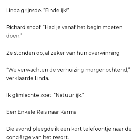
Linda grijnsde. “Eindelijk!”
Richard snoof. “Had je vanaf het begin moeten
doen.”
Ze stonden op, al zeker van hun overwinning.
“We verwachten de verhuizing morgenochtend,”
verklaarde Linda.
Ik glimlachte zoet. “Natuurlijk.”
Een Enkele Reis naar Karma
Die avond pleegde ik een kort telefoontje naar de
conciërge van het resort.