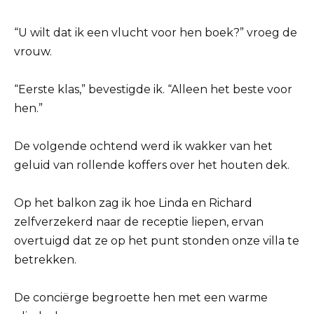
“U wilt dat ik een vlucht voor hen boek?” vroeg de
vrouw.
“Eerste klas,” bevestigde ik. “Alleen het beste voor
hen.”
De volgende ochtend werd ik wakker van het
geluid van rollende koffers over het houten dek.
Op het balkon zag ik hoe Linda en Richard
zelfverzekerd naar de receptie liepen, ervan
overtuigd dat ze op het punt stonden onze villa te
betrekken.
De conciërge begroette hen met een warme