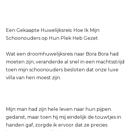
Een Gekaapte Huwelijksreis: Hoe Ik Mijn
Schoonouders op Hun Plek Heb Gezet
Wat een droomhuwelijksreis naar Bora Bora had
moeten zijn, veranderde al snel in een machtsstrijd
toen mijn schoonouders besloten dat onze luxe
villa van hen moest zijn.
Mijn man had zijn hele leven naar hun pijpen
gedanst, maar toen hij mij eindelijk de touwtjes in
handen gaf, zorgde ik ervoor dat ze precies