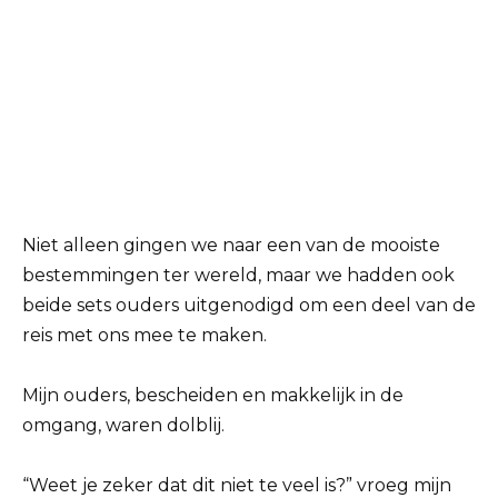
Niet alleen gingen we naar een van de mooiste
bestemmingen ter wereld, maar we hadden ook
beide sets ouders uitgenodigd om een deel van de
reis met ons mee te maken.
Mijn ouders, bescheiden en makkelijk in de
omgang, waren dolblij.
“Weet je zeker dat dit niet te veel is?” vroeg mijn