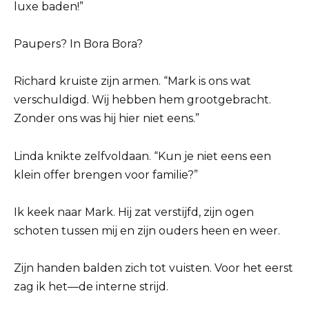
luxe baden!”
Paupers? In Bora Bora?
Richard kruiste zijn armen. “Mark is ons wat
verschuldigd. Wij hebben hem grootgebracht.
Zonder ons was hij hier niet eens.”
Linda knikte zelfvoldaan. “Kun je niet eens een
klein offer brengen voor familie?”
Ik keek naar Mark. Hij zat verstijfd, zijn ogen
schoten tussen mij en zijn ouders heen en weer.
Zijn handen balden zich tot vuisten. Voor het eerst
zag ik het—de interne strijd.