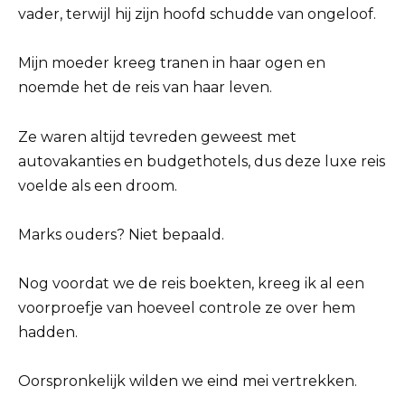
vader, terwijl hij zijn hoofd schudde van ongeloof.
Mijn moeder kreeg tranen in haar ogen en
noemde het de reis van haar leven.
Ze waren altijd tevreden geweest met
autovakanties en budgethotels, dus deze luxe reis
voelde als een droom.
Marks ouders? Niet bepaald.
Nog voordat we de reis boekten, kreeg ik al een
voorproefje van hoeveel controle ze over hem
hadden.
Oorspronkelijk wilden we eind mei vertrekken.