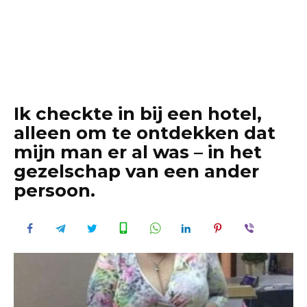
Ik checkte in bij een hotel,
alleen om te ontdekken dat
mijn man er al was – in het
gezelschap van een ander
persoon.