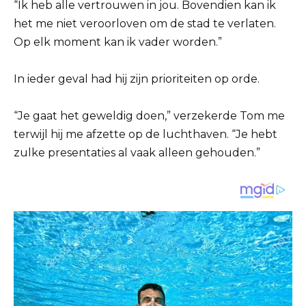
“Ik heb alle vertrouwen in jou. Bovendien kan ik
het me niet veroorloven om de stad te verlaten.
Op elk moment kan ik vader worden.”
In ieder geval had hij zijn prioriteiten op orde.
“Je gaat het geweldig doen,” verzekerde Tom me
terwijl hij me afzette op de luchthaven. “Je hebt
zulke presentaties al vaak alleen gehouden.”