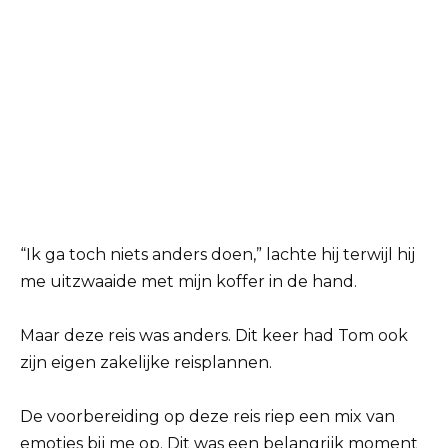
“Ik ga toch niets anders doen,” lachte hij terwijl hij
me uitzwaaide met mijn koffer in de hand.
Maar deze reis was anders. Dit keer had Tom ook
zijn eigen zakelijke reisplannen.
De voorbereiding op deze reis riep een mix van
emoties bij me op. Dit was een belangrijk moment