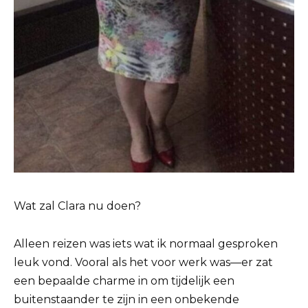
Wat zal Clara nu doen?
Alleen reizen was iets wat ik normaal gesproken
leuk vond. Vooral als het voor werk was—er zat
een bepaalde charme in om tijdelijk een
buitenstaander te zijn in een onbekende