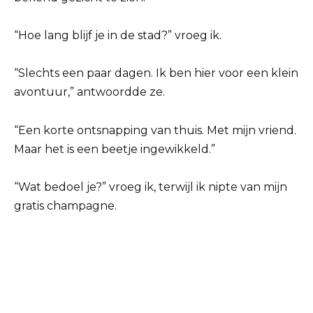
“Hoe lang blijf je in de stad?” vroeg ik.
“Slechts een paar dagen. Ik ben hier voor een klein
avontuur,” antwoordde ze.
“Een korte ontsnapping van thuis. Met mijn vriend.
Maar het is een beetje ingewikkeld.”
“Wat bedoel je?” vroeg ik, terwijl ik nipte van mijn
gratis champagne.