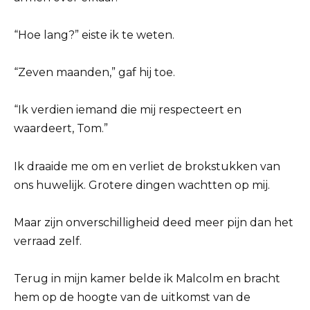
“Hoe lang?” eiste ik te weten.
“Zeven maanden,” gaf hij toe.
“Ik verdien iemand die mij respecteert en
waardeert, Tom.”
Ik draaide me om en verliet de brokstukken van
ons huwelijk. Grotere dingen wachtten op mij.
Maar zijn onverschilligheid deed meer pijn dan het
verraad zelf.
Terug in mijn kamer belde ik Malcolm en bracht
hem op de hoogte van de uitkomst van de