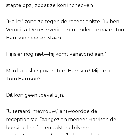
stapte opzij zodat ze kon inchecken.
“Hallo!” zong ze tegen de receptioniste. “Ik ben
Veronica. De reservering zou onder de naam Tom
Harrison moeten staan.
Hij is er nog niet—hij komt vanavond aan.”
Mijn hart sloeg over. Tom Harrison? Mijn man—
Tom Harrison?
Dit kon geen toeval zijn.
“Uiteraard, mevrouw,” antwoordde de
receptioniste. “Aangezien meneer Harrison de
boeking heeft gemaakt, heb ik een