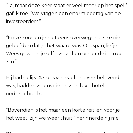
“Ja, maar deze keer staat er veel meer op het spel,”
gaf ik toe. “We vragen een enorm bedrag van de
investeerders.”
“En ze zouden je niet eens overwegen als ze niet
geloofden dat je het waard was. Ontspan, liefje.
Wees gewoon jezelf—ze zullen onder de indruk
zijn.”
Hij had gelijk. Als ons voorstel niet veelbelovend
was, hadden ze ons niet in zo’n luxe hotel
ondergebracht.
“Bovendien is het maar een korte reis, en voor je
het weet, zijn we weer thuis,” herinnerde hij me.