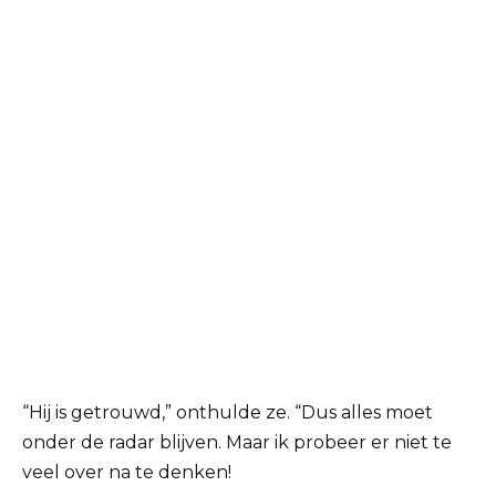
“Hij is getrouwd,” onthulde ze. “Dus alles moet
onder de radar blijven. Maar ik probeer er niet te
veel over na te denken!