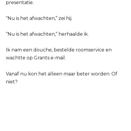
presentatie.
“Nu is het afwachten,” zei hij.
“Nu is het afwachten,” herhaalde ik.
Ik nam een douche, bestelde roomservice en
wachtte op Grants e-mail.
Vanaf nu kon het alleen maar beter worden. Of
niet?