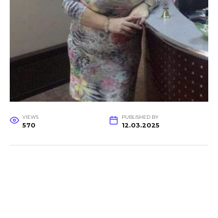
VIEWS
PUBLISHED BY
570
12.03.2025