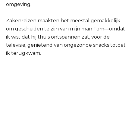
omgeving.
Zakenreizen maakten het meestal gemakkelijk
om gescheiden te zijn van mijn man Tom—omdat
ik wist dat hij thuis ontspannen zat, voor de
televisie, genietend van ongezonde snacks totdat
ik terugkwam.