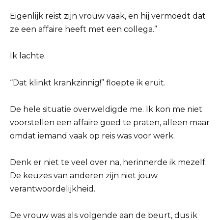
Eigenlijk reist zijn vrouw vaak, en hij vermoedt dat
ze een affaire heeft met een collega.”
Ik lachte.
“Dat klinkt krankzinnig!” floepte ik eruit.
De hele situatie overweldigde me. Ik kon me niet
voorstellen een affaire goed te praten, alleen maar
omdat iemand vaak op reis was voor werk.
Denk er niet te veel over na, herinnerde ik mezelf.
De keuzes van anderen zijn niet jouw
verantwoordelijkheid.
De vrouw was als volgende aan de beurt, dus ik