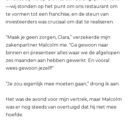
—wij stonden op het punt om ons restaurant om
te vormen tot een franchise, en de steun van
investeerders was cruciaal om dat te realiseren.
“Maak je geen zorgen, Clara,” verzekerde mijn
zakenpartner Malcolm me. “Ga gewoon naar
binnen en presenteer alles waar we de afgelopen
zes maanden aan hebben gewerkt. En vooral:
wees gewoon jezelf!”
“Je zou eigenlijk mee moeten gaan,” drong ik aan.
Het was de avond voor mijn vertrek, maar Malcolm
was er nog steeds van overtuigd dat hij niet mee
hoefde.