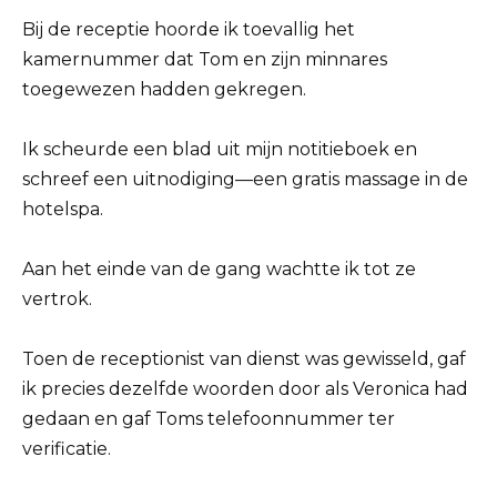
Bij de receptie hoorde ik toevallig het
kamernummer dat Tom en zijn minnares
toegewezen hadden gekregen.
Ik scheurde een blad uit mijn notitieboek en
schreef een uitnodiging—een gratis massage in de
hotelspa.
Aan het einde van de gang wachtte ik tot ze
vertrok.
Toen de receptionist van dienst was gewisseld, gaf
ik precies dezelfde woorden door als Veronica had
gedaan en gaf Toms telefoonnummer ter
verificatie.