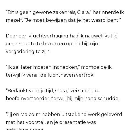
“Dit is geen gewone zakenreis, Clara,” herinnerde ik
mezelf. “Je moet bewijzen dat je het waard bent.”
Door een vluchtvertraging had ik nauwelijks tijd
om een auto te huren en op tijd bij mijn
vergadering te zijn.
“Ik zal later moeten inchecken,” mompelde ik
terwijl ik vanaf de luchthaven vertrok.
“Bedankt voor je tijd, Clara,” zei Grant, de
hoofdinvesteerder, terwijl hij mijn hand schudde.
“Jij en Malcolm hebben uitstekend werk geleverd
met het voorstel, en je presentatie was