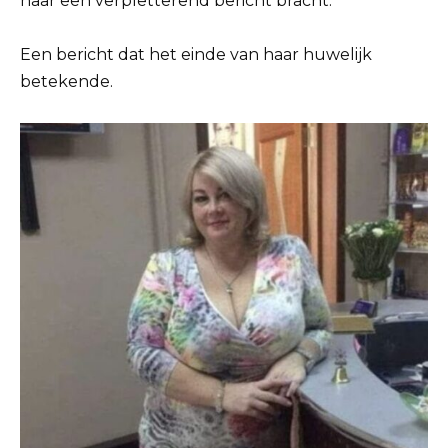
haar een verpletterend bericht bracht.
Een bericht dat het einde van haar huwelijk
betekende.