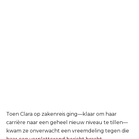
Toen Clara op zakenreis ging—klaar om haar
carrière naar een geheel nieuw niveau te tillen—
kwam ze onverwacht een vreemdeling tegen die