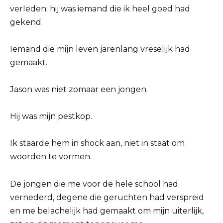
verleden; hij was iemand die ik heel goed had
gekend.
Iemand die mijn leven jarenlang vreselijk had
gemaakt.
Jason was niet zomaar een jongen.
Hij was mijn pestkop.
Ik staarde hem in shock aan, niet in staat om
woorden te vormen.
De jongen die me voor de hele school had
vernederd, degene die geruchten had verspreid
en me belachelijk had gemaakt om mijn uiterlijk,