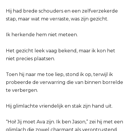
Hij had brede schouders en een zelfverzekerde
stap, maar wat me verraste, was zijn gezicht.
Ik herkende hem niet meteen.
Het gezicht leek vaag bekend, maar ik kon het
niet precies plaatsen.
Toen hij naar me toe liep, stond ik op, terwijl ik
probeerde de verwarring die van binnen borrelde
te verbergen.
Hij glimlachte vriendelijk en stak zijn hand uit.
“Hoi! Jij moet Ava zijn. Ik ben Jason,” zei hij met een
glimlach die zowel charmant als verontrustend