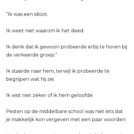
“Ik was een idioot.
Ik weet niet waarom ik het deed.
Ik denk dat ik gewoon probeerde erbij te horen bij
de verkeerde groep.”
Ik staarde naar hem, terwijl ik probeerde te
begrijpen wat hij zei.
Ik wist niet zeker of ik hem geloofde.
Pesten op de middelbare school was niet iets dat
je makkelijk kon vergeven met een paar woorden.