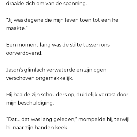
draaide zich om van de spanning.
“Jij was degene die mijn leven toen tot een hel
maakte.”
Een moment lang was de stilte tussen ons
oorverdovend.
Jason’s glimlach verwaterde en zijn ogen
verschoven ongemakkelijk.
Hij haalde zijn schouders op, duidelijk verrast door
mijn beschuldiging.
“Dat… dat was lang geleden,” mompelde hij, terwijl
hij naar zijn handen keek.