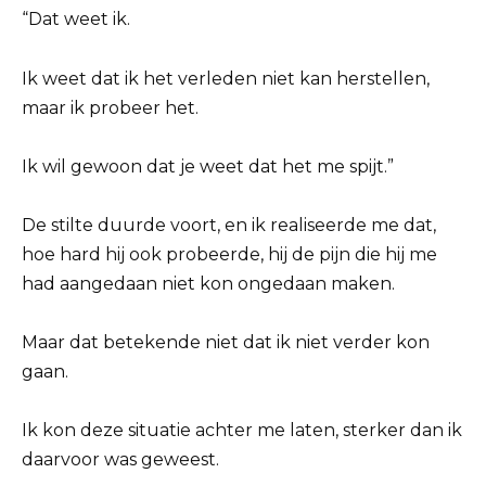
“Dat weet ik.
Ik weet dat ik het verleden niet kan herstellen,
maar ik probeer het.
Ik wil gewoon dat je weet dat het me spijt.”
De stilte duurde voort, en ik realiseerde me dat,
hoe hard hij ook probeerde, hij de pijn die hij me
had aangedaan niet kon ongedaan maken.
Maar dat betekende niet dat ik niet verder kon
gaan.
Ik kon deze situatie achter me laten, sterker dan ik
daarvoor was geweest.