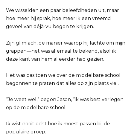
We wisselden een paar beleefdheden uit, maar
hoe meer hij sprak, hoe meer ik een vreemd
gevoel van déjà-vu begon te krijgen.
Zijn glimlach, de manier waarop hij lachte om mijn
grappen—het was allemaal te bekend, alsof ik
deze kant van hem al eerder had gezien.
Het was pas toen we over de middelbare school
begonnen te praten dat alles op zijn plaats viel.
“Je weet wel,” begon Jason, “ik was best verlegen
op de middelbare school.
Ik wist nooit echt hoe ik moest passen bij de
populaire groep.