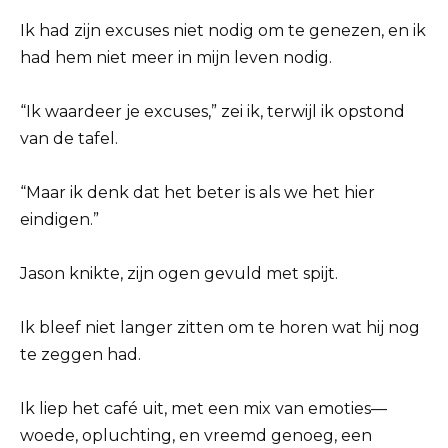
Ik had zijn excuses niet nodig om te genezen, en ik
had hem niet meer in mijn leven nodig.
“Ik waardeer je excuses,” zei ik, terwijl ik opstond
van de tafel.
“Maar ik denk dat het beter is als we het hier
eindigen.”
Jason knikte, zijn ogen gevuld met spijt.
Ik bleef niet langer zitten om te horen wat hij nog
te zeggen had.
Ik liep het café uit, met een mix van emoties—
woede, opluchting, en vreemd genoeg, een