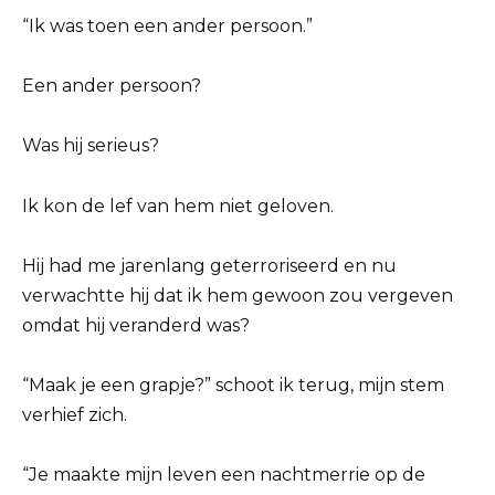
“Ik was toen een ander persoon.”
Een ander persoon?
Was hij serieus?
Ik kon de lef van hem niet geloven.
Hij had me jarenlang geterroriseerd en nu
verwachtte hij dat ik hem gewoon zou vergeven
omdat hij veranderd was?
“Maak je een grapje?” schoot ik terug, mijn stem
verhief zich.
“Je maakte mijn leven een nachtmerrie op de