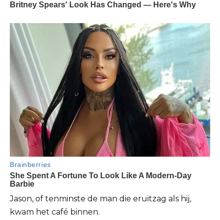
Jason, of tenminste de man die eruitzag als hij,
kwam het café binnen.