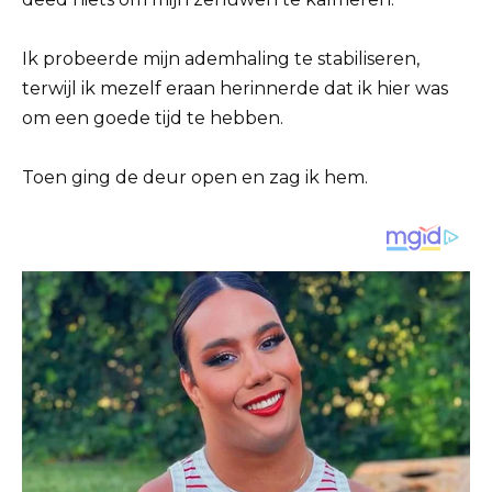
Ik probeerde mijn ademhaling te stabiliseren,
terwijl ik mezelf eraan herinnerde dat ik hier was
om een goede tijd te hebben.
Toen ging de deur open en zag ik hem.