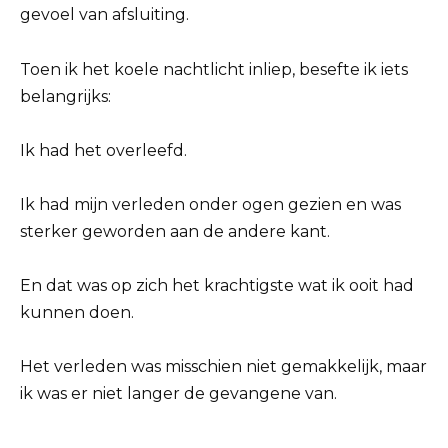
gevoel van afsluiting.
Toen ik het koele nachtlicht inliep, besefte ik iets
belangrijks:
Ik had het overleefd.
Ik had mijn verleden onder ogen gezien en was
sterker geworden aan de andere kant.
En dat was op zich het krachtigste wat ik ooit had
kunnen doen.
Het verleden was misschien niet gemakkelijk, maar
ik was er niet langer de gevangene van.