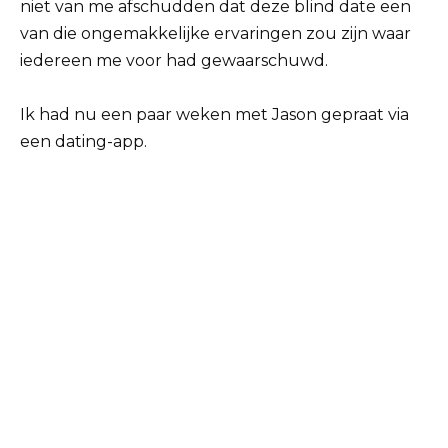
niet van me afschudden dat deze blind date een
van die ongemakkelijke ervaringen zou zijn waar
iedereen me voor had gewaarschuwd.
Ik had nu een paar weken met Jason gepraat via
een dating-app.