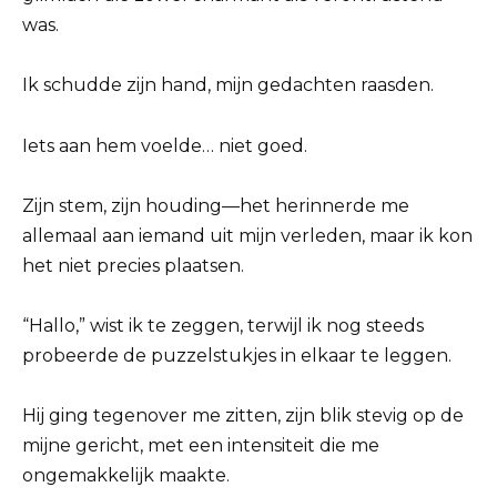
was.
Ik schudde zijn hand, mijn gedachten raasden.
Iets aan hem voelde… niet goed.
Zijn stem, zijn houding—het herinnerde me
allemaal aan iemand uit mijn verleden, maar ik kon
het niet precies plaatsen.
“Hallo,” wist ik te zeggen, terwijl ik nog steeds
probeerde de puzzelstukjes in elkaar te leggen.
Hij ging tegenover me zitten, zijn blik stevig op de
mijne gericht, met een intensiteit die me
ongemakkelijk maakte.