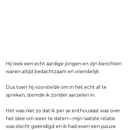
Hij leek een echt aardige jongen en zijn berichten
waren altijd bedachtzaam en vriendelijk.
Dus toen hij voorstelde om in het echt af te
spreken, stemde ik zonder aarzelen in.
Het was niet zo dat ik per se enthousiast was over
het idee om weer te daten—mijn laatste relatie
was slecht geëindigd en ik had even een pauze