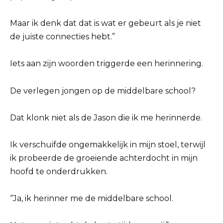
Maar ik denk dat dat is wat er gebeurt als je niet
de juiste connecties hebt.”
Iets aan zijn woorden triggerde een herinnering.
De verlegen jongen op de middelbare school?
Dat klonk niet als de Jason die ik me herinnerde.
Ik verschuifde ongemakkelijk in mijn stoel, terwijl
ik probeerde de groeiende achterdocht in mijn
hoofd te onderdrukken.
“Ja, ik herinner me de middelbare school.