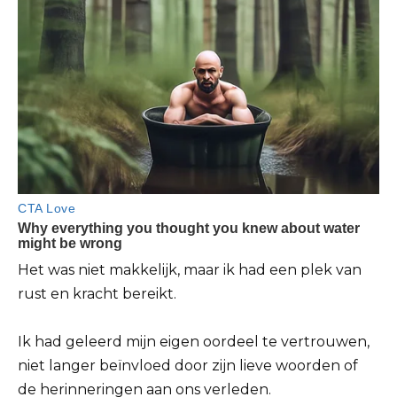
Het was niet makkelijk, maar ik had een plek van
rust en kracht bereikt.
Ik had geleerd mijn eigen oordeel te vertrouwen,
niet langer beïnvloed door zijn lieve woorden of
de herinneringen aan ons verleden.