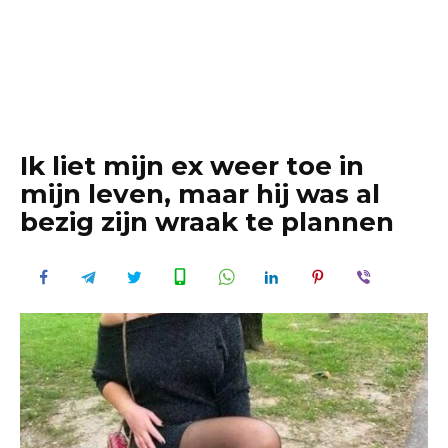
Ik liet mijn ex weer toe in
mijn leven, maar hij was al
bezig zijn wraak te plannen