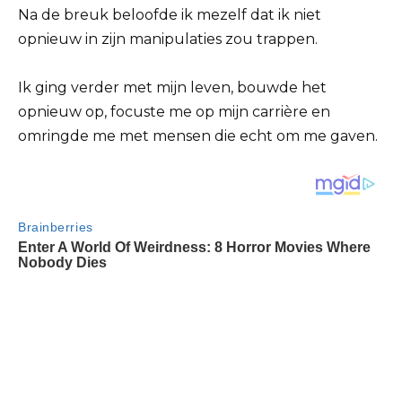
Na de breuk beloofde ik mezelf dat ik niet
opnieuw in zijn manipulaties zou trappen.
Ik ging verder met mijn leven, bouwde het
opnieuw op, focuste me op mijn carrière en
omringde me met mensen die echt om me gaven.