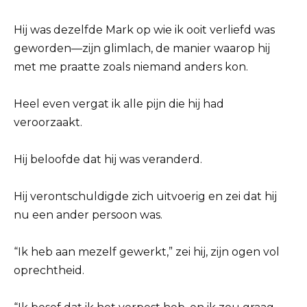
Hij was dezelfde Mark op wie ik ooit verliefd was
geworden—zijn glimlach, de manier waarop hij
met me praatte zoals niemand anders kon.
Heel even vergat ik alle pijn die hij had
veroorzaakt.
Hij beloofde dat hij was veranderd.
Hij verontschuldigde zich uitvoerig en zei dat hij
nu een ander persoon was.
“Ik heb aan mezelf gewerkt,” zei hij, zijn ogen vol
oprechtheid.