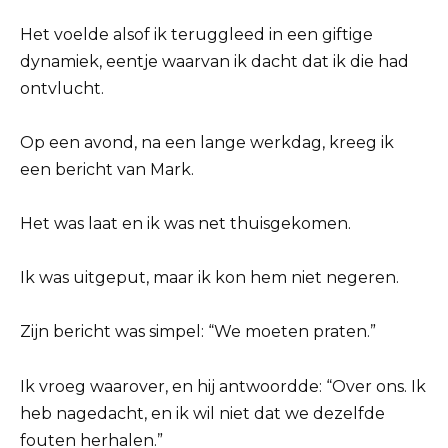
Het voelde alsof ik teruggleed in een giftige
dynamiek, eentje waarvan ik dacht dat ik die had
ontvlucht.
Op een avond, na een lange werkdag, kreeg ik
een bericht van Mark.
Het was laat en ik was net thuisgekomen.
Ik was uitgeput, maar ik kon hem niet negeren.
Zijn bericht was simpel: “We moeten praten.”
Ik vroeg waarover, en hij antwoordde: “Over ons. Ik
heb nagedacht, en ik wil niet dat we dezelfde
fouten herhalen.”