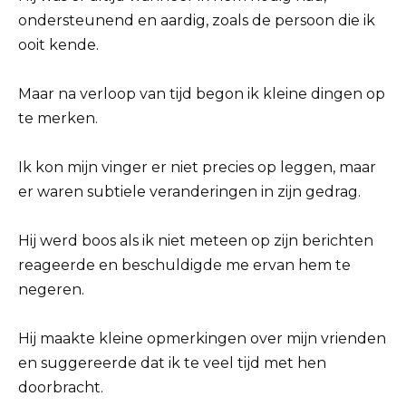
ondersteunend en aardig, zoals de persoon die ik
ooit kende.
Maar na verloop van tijd begon ik kleine dingen op
te merken.
Ik kon mijn vinger er niet precies op leggen, maar
er waren subtiele veranderingen in zijn gedrag.
Hij werd boos als ik niet meteen op zijn berichten
reageerde en beschuldigde me ervan hem te
negeren.
Hij maakte kleine opmerkingen over mijn vrienden
en suggereerde dat ik te veel tijd met hen
doorbracht.