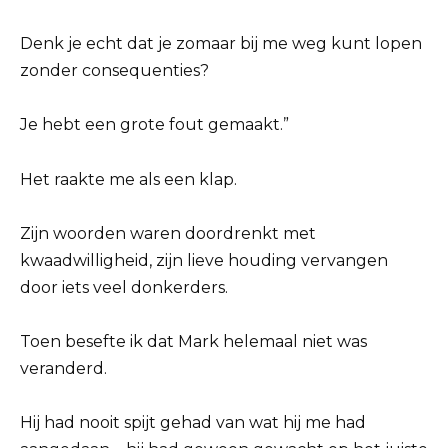
Denk je echt dat je zomaar bij me weg kunt lopen
zonder consequenties?
Je hebt een grote fout gemaakt.”
Het raakte me als een klap.
Zijn woorden waren doordrenkt met
kwaadwilligheid, zijn lieve houding vervangen
door iets veel donkerders.
Toen besefte ik dat Mark helemaal niet was
veranderd.
Hij had nooit spijt gehad van wat hij me had