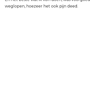
weglopen, hoezeer het ook pijn deed.