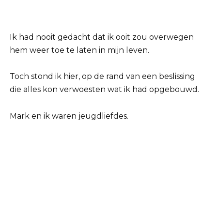
Ik had nooit gedacht dat ik ooit zou overwegen
hem weer toe te laten in mijn leven.
Toch stond ik hier, op de rand van een beslissing
die alles kon verwoesten wat ik had opgebouwd.
Mark en ik waren jeugdliefdes.