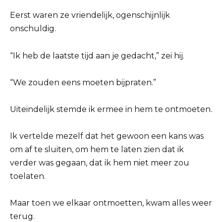
Eerst waren ze vriendelijk, ogenschijnlijk
onschuldig.
“Ik heb de laatste tijd aan je gedacht,” zei hij.
“We zouden eens moeten bijpraten.”
Uiteindelijk stemde ik ermee in hem te ontmoeten.
Ik vertelde mezelf dat het gewoon een kans was
om af te sluiten, om hem te laten zien dat ik
verder was gegaan, dat ik hem niet meer zou
toelaten.
Maar toen we elkaar ontmoetten, kwam alles weer
terug.