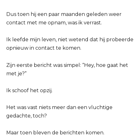
Dus toen hij een paar maanden geleden weer
contact met me opnam, was ik verrast.
Ik leefde mijn leven, niet wetend dat hij probeerde
opnieuw in contact te komen.
Zijn eerste bericht was simpel: “Hey, hoe gaat het
met je?”
Ik schoof het opzij.
Het was vast niets meer dan een vluchtige
gedachte, toch?
Maar toen bleven de berichten komen.