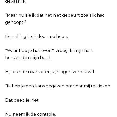
gevaarlijk.
“Maar nu zie ik dat het niet gebeurt zoals ik had
gehoopt.”
Een rilling trok door me heen.
“Waar heb je het over?” vroeg ik, mijn hart
bonzend in mijn borst.
Hij leunde naar voren, zijn ogen vernauwd.
“Ik heb je een kans gegeven om voor mij te kiezen.
Dat deed je niet.
Nu neem ik de controle.