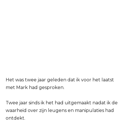
Het was twee jaar geleden dat ik voor het laatst
met Mark had gesproken.
Twee jaar sinds ik het had uitgemaakt nadat ik de
waarheid over zijn leugens en manipulaties had
ontdekt.