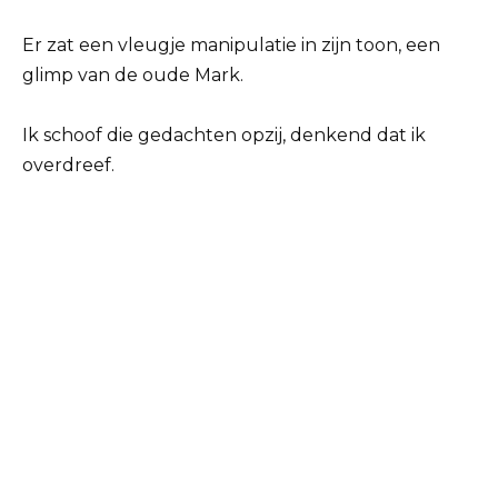
Er zat een vleugje manipulatie in zijn toon, een
glimp van de oude Mark.
Ik schoof die gedachten opzij, denkend dat ik
overdreef.