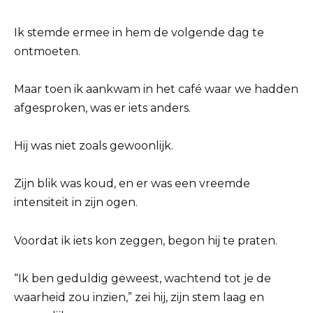
Ik stemde ermee in hem de volgende dag te
ontmoeten.
Maar toen ik aankwam in het café waar we hadden
afgesproken, was er iets anders.
Hij was niet zoals gewoonlijk.
Zijn blik was koud, en er was een vreemde
intensiteit in zijn ogen.
Voordat ik iets kon zeggen, begon hij te praten.
“Ik ben geduldig geweest, wachtend tot je de
waarheid zou inzien,” zei hij, zijn stem laag en