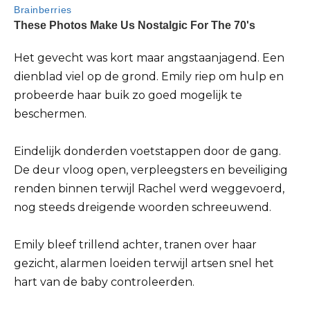
Het gevecht was kort maar angstaanjagend. Een
dienblad viel op de grond. Emily riep om hulp en
probeerde haar buik zo goed mogelijk te
beschermen.
Eindelijk donderden voetstappen door de gang.
De deur vloog open, verpleegsters en beveiliging
renden binnen terwijl Rachel werd weggevoerd,
nog steeds dreigende woorden schreeuwend.
Emily bleef trillend achter, tranen over haar
gezicht, alarmen loeiden terwijl artsen snel het
hart van de baby controleerden.