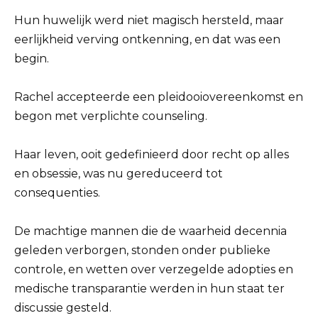
Hun huwelijk werd niet magisch hersteld, maar
eerlijkheid verving ontkenning, en dat was een
begin.
Rachel accepteerde een pleidooiovereenkomst en
begon met verplichte counseling.
Haar leven, ooit gedefinieerd door recht op alles
en obsessie, was nu gereduceerd tot
consequenties.
De machtige mannen die de waarheid decennia
geleden verborgen, stonden onder publieke
controle, en wetten over verzegelde adopties en
medische transparantie werden in hun staat ter
discussie gesteld.