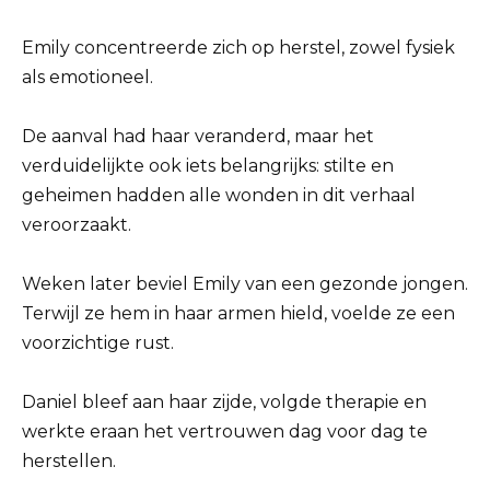
Emily concentreerde zich op herstel, zowel fysiek
als emotioneel.
De aanval had haar veranderd, maar het
verduidelijkte ook iets belangrijks: stilte en
geheimen hadden alle wonden in dit verhaal
veroorzaakt.
Weken later beviel Emily van een gezonde jongen.
Terwijl ze hem in haar armen hield, voelde ze een
voorzichtige rust.
Daniel bleef aan haar zijde, volgde therapie en
werkte eraan het vertrouwen dag voor dag te
herstellen.