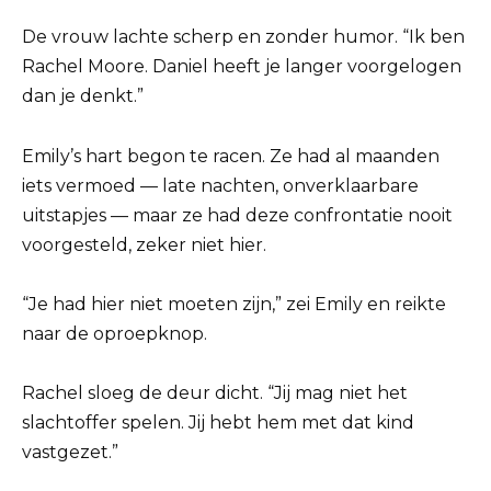
De vrouw lachte scherp en zonder humor. “Ik ben
Rachel Moore. Daniel heeft je langer voorgelogen
dan je denkt.”
Emily’s hart begon te racen. Ze had al maanden
iets vermoed — late nachten, onverklaarbare
uitstapjes — maar ze had deze confrontatie nooit
voorgesteld, zeker niet hier.
“Je had hier niet moeten zijn,” zei Emily en reikte
naar de oproepknop.
Rachel sloeg de deur dicht. “Jij mag niet het
slachtoffer spelen. Jij hebt hem met dat kind
vastgezet.”