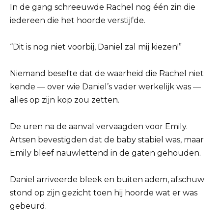
In de gang schreeuwde Rachel nog één zin die
iedereen die het hoorde verstijfde.
“Dit is nog niet voorbij, Daniel zal mij kiezen!”
Niemand besefte dat de waarheid die Rachel niet
kende — over wie Daniel’s vader werkelijk was —
alles op zijn kop zou zetten.
De uren na de aanval vervaagden voor Emily.
Artsen bevestigden dat de baby stabiel was, maar
Emily bleef nauwlettend in de gaten gehouden.
Daniel arriveerde bleek en buiten adem, afschuw
stond op zijn gezicht toen hij hoorde wat er was
gebeurd.