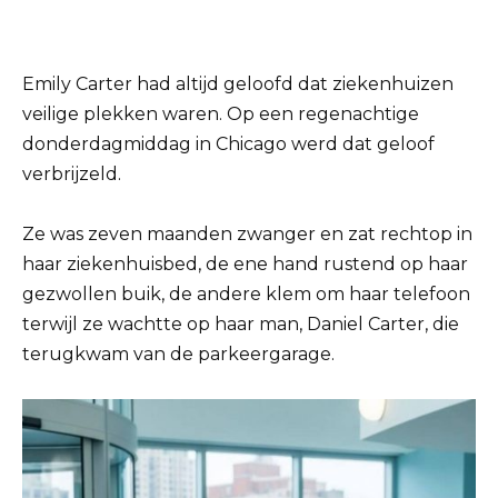
Emily Carter had altijd geloofd dat ziekenhuizen
veilige plekken waren. Op een regenachtige
donderdagmiddag in Chicago werd dat geloof
verbrijzeld.
Ze was zeven maanden zwanger en zat rechtop in
haar ziekenhuisbed, de ene hand rustend op haar
gezwollen buik, de andere klem om haar telefoon
terwijl ze wachtte op haar man, Daniel Carter, die
terugkwam van de parkeergarage.