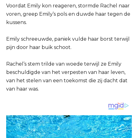
Voordat Emily kon reageren, stormde Rachel naar
voren, greep Emily’s pols en duwde haar tegen de
kussens.
Emily schreeuwde, paniek vulde haar borst terwijl
pijn door haar buik schoot.
Rachel’s stem trilde van woede terwijl ze Emily
beschuldigde van het verpesten van haar leven,
van het stelen van een toekomst die zij dacht dat
van haar was.