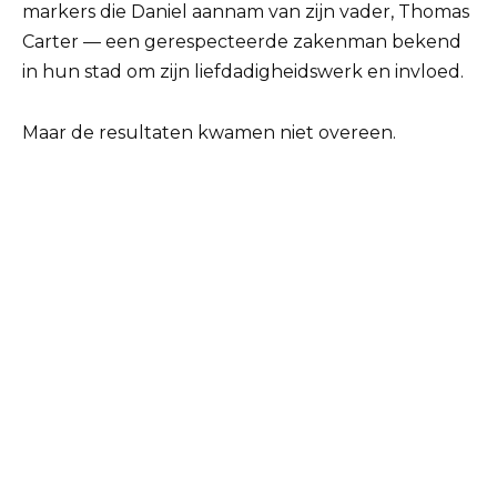
markers die Daniel aannam van zijn vader, Thomas
Carter — een gerespecteerde zakenman bekend
in hun stad om zijn liefdadigheidswerk en invloed.
Maar de resultaten kwamen niet overeen.