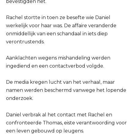
bevestigden het.
Rachel stortte in toen ze besefte wie Daniel
werkelijk voor haar was. De affaire veranderde
onmiddellijk van een schandaal in iets diep
verontrustends.
Aanklachten wegens mishandeling werden
ingediend en een contactverbod volgde.
De media kregen lucht van het verhaal, maar
namen werden beschermd vanwege het lopende
onderzoek.
Daniel verbrak al het contact met Rachel en
confronteerde Thomas, eiste verantwoording voor
een leven gebouwd op leugens.