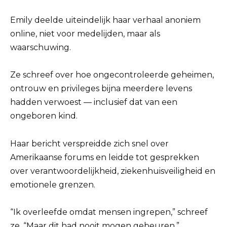
Emily deelde uiteindelijk haar verhaal anoniem
online, niet voor medelijden, maar als
waarschuwing.
Ze schreef over hoe ongecontroleerde geheimen,
ontrouw en privileges bijna meerdere levens
hadden verwoest — inclusief dat van een
ongeboren kind.
Haar bericht verspreidde zich snel over
Amerikaanse forums en leidde tot gesprekken
over verantwoordelijkheid, ziekenhuisveiligheid en
emotionele grenzen.
“Ik overleefde omdat mensen ingrepen,” schreef
ze. “Maar dit had nooit mogen gebeuren.”