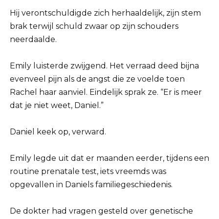
Hij verontschuldigde zich herhaaldelijk, zijn stem
brak terwijl schuld zwaar op zijn schouders
neerdaalde.
Emily luisterde zwijgend. Het verraad deed bijna
evenveel pijn als de angst die ze voelde toen
Rachel haar aanviel. Eindelijk sprak ze. “Er is meer
dat je niet weet, Daniel.”
Daniel keek op, verward.
Emily legde uit dat er maanden eerder, tijdens een
routine prenatale test, iets vreemds was
opgevallen in Daniels familiegeschiedenis.
De dokter had vragen gesteld over genetische