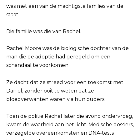
was met een van de machtigste families van de
staat.
Die familie was die van Rachel.
Rachel Moore was de biologische dochter van de
man die de adoptie had geregeld om een
schandaal te voorkomen.
Ze dacht dat ze streed voor een toekomst met
Daniel, zonder ooit te weten dat ze
bloedverwanten waren via hun ouders.
Toen de politie Rachel later die avond ondervroeg,
kwam de waarheid aan het licht. Medische dossiers,
verzegelde overeenkomsten en DNA-tests