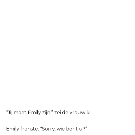
“Jij moet Emily zijn,” zei de vrouw kil.
Emily fronste. “Sorry, wie bent u?”