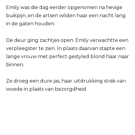
Emily was die dag eerder opgenomen na hevige
buikpijn, en de artsen wilden haar een nacht lang
in de gaten houden.
De deur ging zachtjes open. Emily verwachtte een
verpleegster te zien. In plaats daarvan stapte een
lange vrouw met perfect gestyled blond haar naar
binnen.
Ze droeg een dure jas, haar uitdrukking strak van
woede in plaats van bezorgdheid.