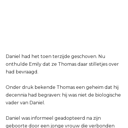
Daniel had het toen terzijde geschoven. Nu
onthulde Emily dat ze Thomas daar stilletjes over
had bevraagd.
Onder druk bekende Thomas een geheim dat hij
decennia had begraven: hij was niet de biologische
vader van Daniel.
Daniel was informeel geadopteerd na zijn
geboorte door een jonge vrouw die verbonden