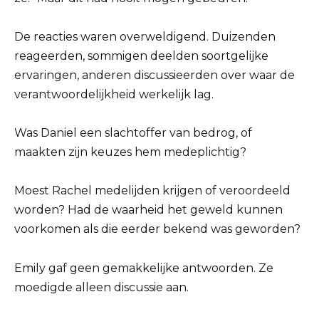
De reacties waren overweldigend. Duizenden
reageerden, sommigen deelden soortgelijke
ervaringen, anderen discussieerden over waar de
verantwoordelijkheid werkelijk lag.
Was Daniel een slachtoffer van bedrog, of
maakten zijn keuzes hem medeplichtig?
Moest Rachel medelijden krijgen of veroordeeld
worden? Had de waarheid het geweld kunnen
voorkomen als die eerder bekend was geworden?
Emily gaf geen gemakkelijke antwoorden. Ze
moedigde alleen discussie aan.