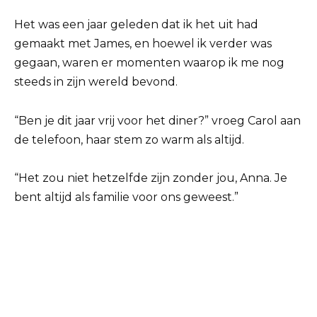
Het was een jaar geleden dat ik het uit had
gemaakt met James, en hoewel ik verder was
gegaan, waren er momenten waarop ik me nog
steeds in zijn wereld bevond.
“Ben je dit jaar vrij voor het diner?” vroeg Carol aan
de telefoon, haar stem zo warm als altijd.
“Het zou niet hetzelfde zijn zonder jou, Anna. Je
bent altijd als familie voor ons geweest.”