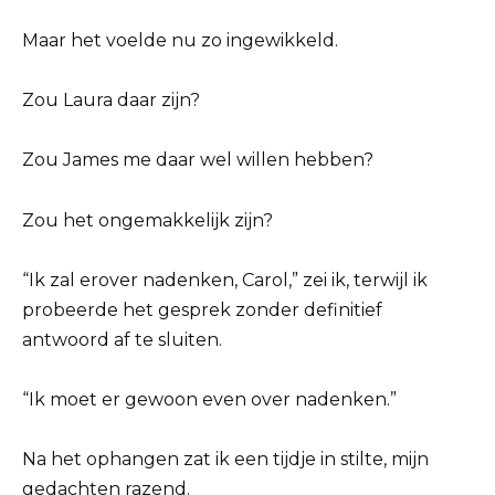
Maar het voelde nu zo ingewikkeld.
Zou Laura daar zijn?
Zou James me daar wel willen hebben?
Zou het ongemakkelijk zijn?
“Ik zal erover nadenken, Carol,” zei ik, terwijl ik
probeerde het gesprek zonder definitief
antwoord af te sluiten.
“Ik moet er gewoon even over nadenken.”
Na het ophangen zat ik een tijdje in stilte, mijn
gedachten razend.