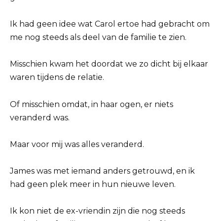
Ik had geen idee wat Carol ertoe had gebracht om
me nog steeds als deel van de familie te zien.
Misschien kwam het doordat we zo dicht bij elkaar
waren tijdens de relatie.
Of misschien omdat, in haar ogen, er niets
veranderd was.
Maar voor mij was alles veranderd.
James was met iemand anders getrouwd, en ik
had geen plek meer in hun nieuwe leven.
Ik kon niet de ex-vriendin zijn die nog steeds