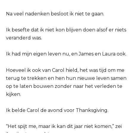
Na veel nadenken besloot ik niet te gaan.
Ik besefte dat ik niet kon blijven doen alsof er niets
veranderd was.
Ik had mijn eigen leven nu, en James en Laura ook.
Hoeveel ik ook van Carol hield, het was tijd om me
terug te trekken en hen hun nieuwe leven samen
op te laten bouwen zonder naar het verleden te
kijken.
Ik belde Carol de avond voor Thanksgiving.
“Het spijt me, maar ik kan dit jaar niet komen,” zei