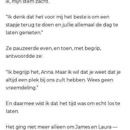
ik, mijn stem zacht.
“Ik denk dat het voor mij het beste is om een
stapje terug te doen en jullie allemaal de dag te
laten genieten.”
Ze pauzeerde even, en toen, met begrip,
antwoordde ze:
“Ik begrijp het, Anna. Maar ik wil dat je weet dat je
altijd een plek bij ons zult hebben. Wees geen
vreemdeling.”
En daarmee wist ik dat het tijd was om echt los te
laten.
Het ging niet meer alleen om James en Laura —