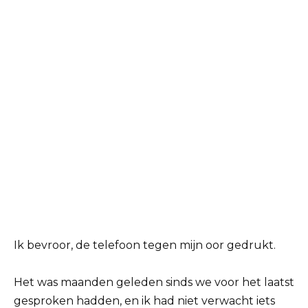
Ik bevroor, de telefoon tegen mijn oor gedrukt.
Het was maanden geleden sinds we voor het laatst
gesproken hadden, en ik had niet verwacht iets