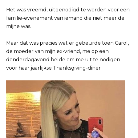
Het was vreemd, uitgenodigd te worden voor een
familie-evenement van iemand die niet meer de
mijne was.
Maar dat was precies wat er gebeurde toen Carol,
de moeder van mijn ex-vriend, me op een
donderdagavond belde om me uit te nodigen
voor haar jaarlijkse Thanksgiving-diner.