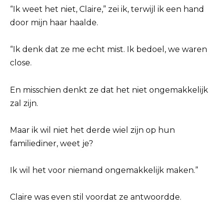
“Ik weet het niet, Claire,” zei ik, terwijl ik een hand
door mijn haar haalde.
“Ik denk dat ze me echt mist. Ik bedoel, we waren
close.
En misschien denkt ze dat het niet ongemakkelijk
zal zijn.
Maar ik wil niet het derde wiel zijn op hun
familiediner, weet je?
Ik wil het voor niemand ongemakkelijk maken.”
Claire was even stil voordat ze antwoordde.