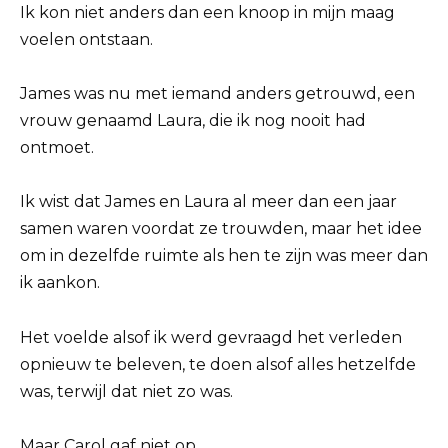
Ik kon niet anders dan een knoop in mijn maag
voelen ontstaan.
James was nu met iemand anders getrouwd, een
vrouw genaamd Laura, die ik nog nooit had
ontmoet.
Ik wist dat James en Laura al meer dan een jaar
samen waren voordat ze trouwden, maar het idee
om in dezelfde ruimte als hen te zijn was meer dan
ik aankon.
Het voelde alsof ik werd gevraagd het verleden
opnieuw te beleven, te doen alsof alles hetzelfde
was, terwijl dat niet zo was.
Maar Carol gaf niet op.