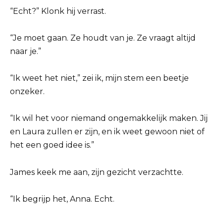
“Echt?” Klonk hij verrast.
“Je moet gaan. Ze houdt van je. Ze vraagt altijd
naar je.”
“Ik weet het niet,” zei ik, mijn stem een beetje
onzeker.
“Ik wil het voor niemand ongemakkelijk maken. Jij
en Laura zullen er zijn, en ik weet gewoon niet of
het een goed idee is.”
James keek me aan, zijn gezicht verzachtte.
“Ik begrijp het, Anna. Echt.