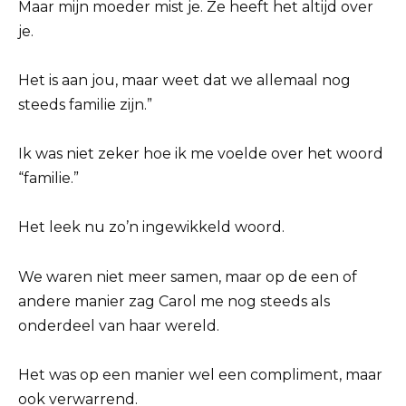
Maar mijn moeder mist je. Ze heeft het altijd over
je.
Het is aan jou, maar weet dat we allemaal nog
steeds familie zijn.”
Ik was niet zeker hoe ik me voelde over het woord
“familie.”
Het leek nu zo’n ingewikkeld woord.
We waren niet meer samen, maar op de een of
andere manier zag Carol me nog steeds als
onderdeel van haar wereld.
Het was op een manier wel een compliment, maar
ook verwarrend.