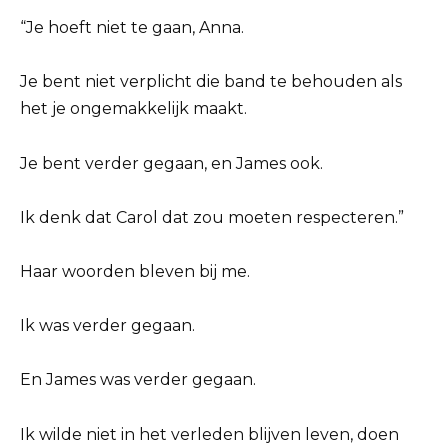
“Je hoeft niet te gaan, Anna.
Je bent niet verplicht die band te behouden als
het je ongemakkelijk maakt.
Je bent verder gegaan, en James ook.
Ik denk dat Carol dat zou moeten respecteren.”
Haar woorden bleven bij me.
Ik was verder gegaan.
En James was verder gegaan.
Ik wilde niet in het verleden blijven leven, doen