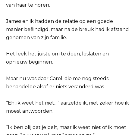
van haar te horen.
James en ik hadden de relatie op een goede
manier beëindigd, maar na de breuk had ik afstand
genomen van zijn familie.
Het leek het juiste om te doen, loslaten en
opnieuw beginnen.
Maar nu was daar Carol, die me nog steeds
behandelde alsof er niets veranderd was.
“Eh, ik weet het niet…” aarzelde ik, niet zeker hoe ik
moest antwoorden.
“Ik ben blij dat je belt, maar ik weet niet of ik moet