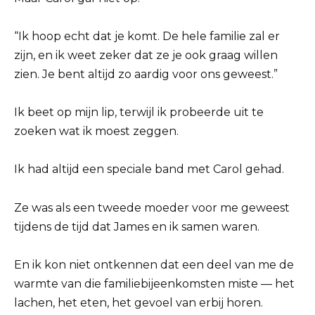
“Ik hoop echt dat je komt. De hele familie zal er
zijn, en ik weet zeker dat ze je ook graag willen
zien. Je bent altijd zo aardig voor ons geweest.”
Ik beet op mijn lip, terwijl ik probeerde uit te
zoeken wat ik moest zeggen.
Ik had altijd een speciale band met Carol gehad.
Ze was als een tweede moeder voor me geweest
tijdens de tijd dat James en ik samen waren.
En ik kon niet ontkennen dat een deel van me de
warmte van die familiebijeenkomsten miste — het
lachen, het eten, het gevoel van erbij horen.