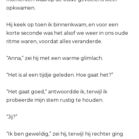
opkwamen.
Hij keek op toen ik binnenkwam, en voor een
korte seconde was het alsof we weer in ons oude
ritme waren, voordat alles veranderde.
“Anna,” zei hij met een warme glimlach.
“Het is al een tijdje geleden. Hoe gaat het?”
“Het gaat goed,” antwoordde ik, terwijl ik
probeerde mijn stem rustig te houden.
“Jij?”
“Ik ben geweldig,” zei hij, terwijl hij rechter ging