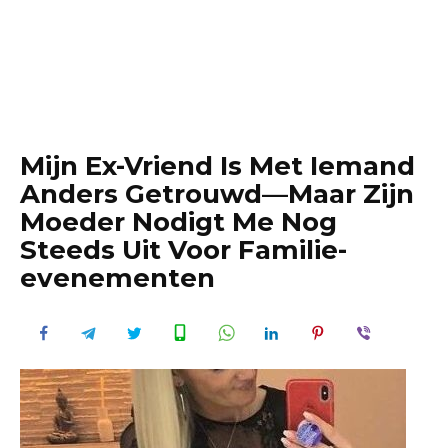
Mijn Ex-Vriend Is Met Iemand
Anders Getrouwd—Maar Zijn
Moeder Nodigt Me Nog
Steeds Uit Voor Familie-
evenementen