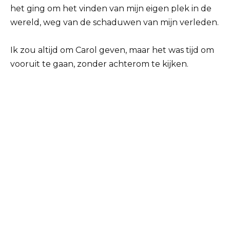
het ging om het vinden van mijn eigen plek in de
wereld, weg van de schaduwen van mijn verleden.
Ik zou altijd om Carol geven, maar het was tijd om
vooruit te gaan, zonder achterom te kijken.