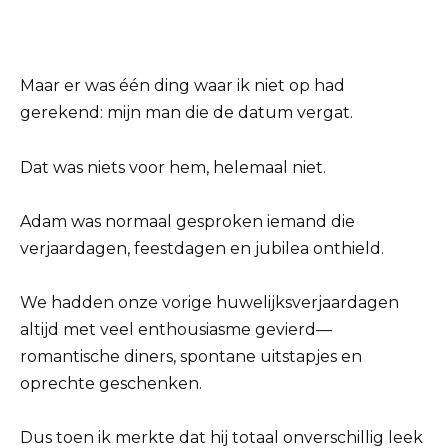
Maar er was één ding waar ik niet op had
gerekend: mijn man die de datum vergat.
Dat was niets voor hem, helemaal niet.
Adam was normaal gesproken iemand die
verjaardagen, feestdagen en jubilea onthield.
We hadden onze vorige huwelijksverjaardagen
altijd met veel enthousiasme gevierd—
romantische diners, spontane uitstapjes en
oprechte geschenken.
Dus toen ik merkte dat hij totaal onverschillig leek