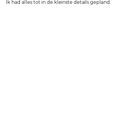
Ik had alles tot in de kleinste details gepland.