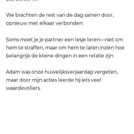
We brachten de rest van de dag samen door,
opnieuw met elkaar verbonden.
Soms moet je je partner een lesje leren—niet om
hem te straffen, maar om hem te laten inzien hoe
belangrijk de kleine dingen in een relatie zijn.
Adam was onze huwelijksverjaardag vergeten,
maar door mijn acties leerde hij iets veel
waardevollers.