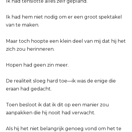
Ik had tenslotte alles zelf gepland.
Ik had hem niet nodig om er een groot spektakel
van te maken.
Maar toch hoopte een klein deel van mij dat hij het
zich zou herinneren.
Hopen had geen zin meer.
De realiteit sloeg hard toe—ik was de enige die
eraan had gedacht.
Toen besloot ik dat ik dit op een manier zou
aanpakken die hij nooit had verwacht.
Als hij het niet belangrijk genoeg vond om het te