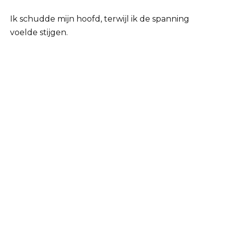
Ik schudde mijn hoofd, terwijl ik de spanning
voelde stijgen.