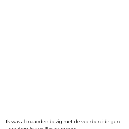
Ik was al maanden bezig met de voorbereidingen