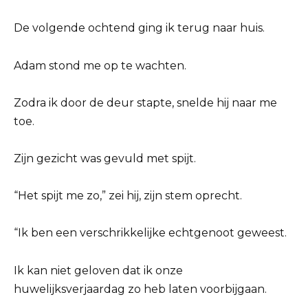
De volgende ochtend ging ik terug naar huis.
Adam stond me op te wachten.
Zodra ik door de deur stapte, snelde hij naar me
toe.
Zijn gezicht was gevuld met spijt.
“Het spijt me zo,” zei hij, zijn stem oprecht.
“Ik ben een verschrikkelijke echtgenoot geweest.
Ik kan niet geloven dat ik onze
huwelijksverjaardag zo heb laten voorbijgaan.