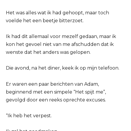
Het was alles wat ik had gehoopt, maar toch
voelde het een beetje bitterzoet.
Ik had dit allemaal voor mezelf gedaan, maar ik
kon het gevoel niet van me afschudden dat ik
wenste dat het anders was gelopen.
Die avond, na het diner, keek ik op mijn telefoon.
Er waren een paar berichten van Adam,
beginnend met een simpele “Het spijt me”,
gevolgd door een reeks oprechte excuses.
“Ik heb het verpest.