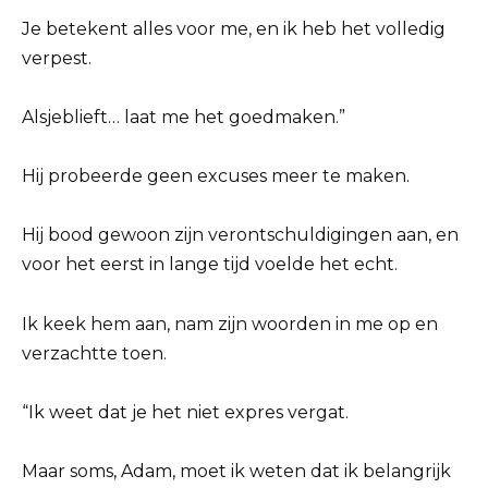
Je betekent alles voor me, en ik heb het volledig
verpest.
Alsjeblieft… laat me het goedmaken.”
Hij probeerde geen excuses meer te maken.
Hij bood gewoon zijn verontschuldigingen aan, en
voor het eerst in lange tijd voelde het echt.
Ik keek hem aan, nam zijn woorden in me op en
verzachtte toen.
“Ik weet dat je het niet expres vergat.
Maar soms, Adam, moet ik weten dat ik belangrijk