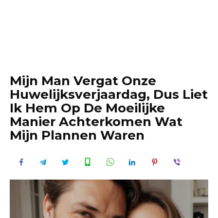
Mijn Man Vergat Onze
Huwelijksverjaardag, Dus Liet
Ik Hem Op De Moeilijke
Manier Achterkomen Wat
Mijn Plannen Waren