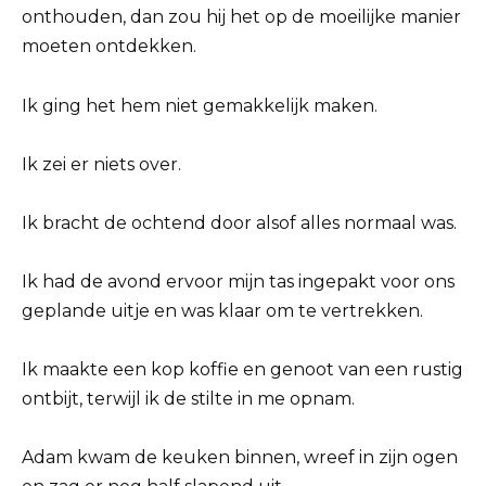
onthouden, dan zou hij het op de moeilijke manier
moeten ontdekken.
Ik ging het hem niet gemakkelijk maken.
Ik zei er niets over.
Ik bracht de ochtend door alsof alles normaal was.
Ik had de avond ervoor mijn tas ingepakt voor ons
geplande uitje en was klaar om te vertrekken.
Ik maakte een kop koffie en genoot van een rustig
ontbijt, terwijl ik de stilte in me opnam.
Adam kwam de keuken binnen, wreef in zijn ogen