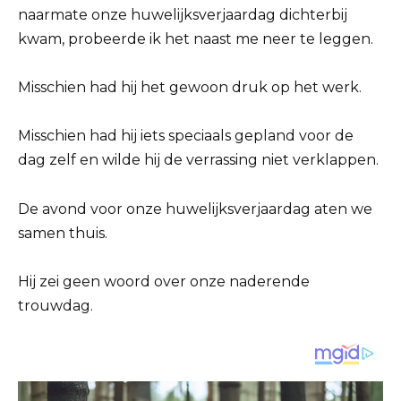
naarmate onze huwelijksverjaardag dichterbij
kwam, probeerde ik het naast me neer te leggen.
Misschien had hij het gewoon druk op het werk.
Misschien had hij iets speciaals gepland voor de
dag zelf en wilde hij de verrassing niet verklappen.
De avond voor onze huwelijksverjaardag aten we
samen thuis.
Hij zei geen woord over onze naderende
trouwdag.