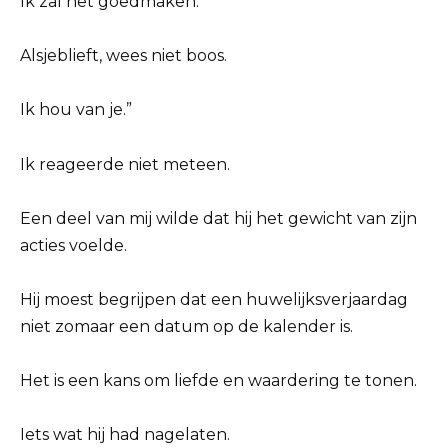
Ik zal het goedmaken.
Alsjeblieft, wees niet boos.
Ik hou van je.”
Ik reageerde niet meteen.
Een deel van mij wilde dat hij het gewicht van zijn
acties voelde.
Hij moest begrijpen dat een huwelijksverjaardag
niet zomaar een datum op de kalender is.
Het is een kans om liefde en waardering te tonen.
Iets wat hij had nagelaten.