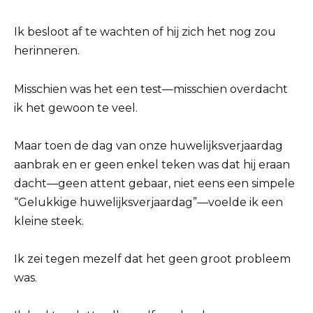
Ik besloot af te wachten of hij zich het nog zou
herinneren.
Misschien was het een test—misschien overdacht
ik het gewoon te veel.
Maar toen de dag van onze huwelijksverjaardag
aanbrak en er geen enkel teken was dat hij eraan
dacht—geen attent gebaar, niet eens een simpele
“Gelukkige huwelijksverjaardag”—voelde ik een
kleine steek.
Ik zei tegen mezelf dat het geen groot probleem
was.