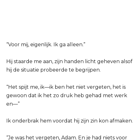
“Voor mij, eigenlijk. Ik ga alleen.”
Hij staarde me aan, zijn handen licht geheven alsof
hij de situatie probeerde te begrijpen.
“Het spijt me, ik—ik ben het niet vergeten, het is
gewoon dat ik het zo druk heb gehad met werk
en—”
Ik onderbrak hem voordat hij zijn zin kon afmaken.
“Je was het vergeten, Adam. En je had niets voor