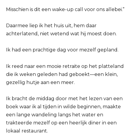
Misschien is dit een wake-up call voor ons allebei.”
Daarmee liep ik het huis uit, hem daar
achterlatend, niet wetend wat hij moest doen.
Ik had een prachtige dag voor mezelf gepland.
Ik reed naar een mooie retraite op het platteland
die ik weken geleden had geboekt—een klein,
gezellig hutje aan een meer.
Ik bracht de middag door met het lezen van een
boek waar ik al tijden in wilde beginnen, maakte
een lange wandeling langs het water en
trakteerde mezelf op een heerlijk diner in een
lokaal restaurant.