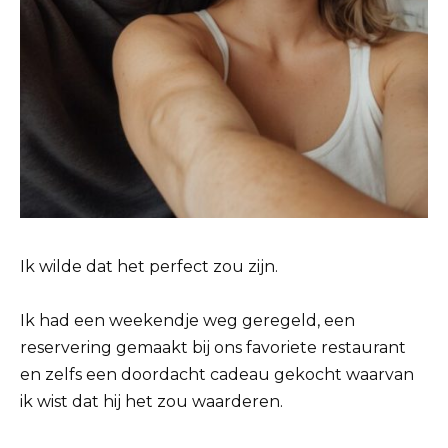
Ik wilde dat het perfect zou zijn.
Ik had een weekendje weg geregeld, een
reservering gemaakt bij ons favoriete restaurant
en zelfs een doordacht cadeau gekocht waarvan
ik wist dat hij het zou waarderen.