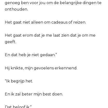
genoeg ben voor jou om de belangrijke dingen te
onthouden.
Het gaat niet alleen om cadeaus of reizen.
Het gaat erom dat je me laat zien dat je om me
geeft.
En dat heb je niet gedaan.”
Hij knikte, mijn gevoelens erkennend.
“Ik begrijp het.
En ik zal beter mijn best doen.
Dat beloof ik.”