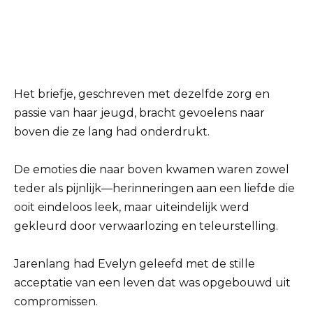
Het briefje, geschreven met dezelfde zorg en
passie van haar jeugd, bracht gevoelens naar
boven die ze lang had onderdrukt.
De emoties die naar boven kwamen waren zowel
teder als pijnlijk—herinneringen aan een liefde die
ooit eindeloos leek, maar uiteindelijk werd
gekleurd door verwaarlozing en teleurstelling.
Jarenlang had Evelyn geleefd met de stille
acceptatie van een leven dat was opgebouwd uit
compromissen.