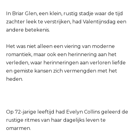
In Briar Glen, een klein, rustig stadje waar de tijd
zachter leek te verstrijken, had Valentijnsdag een
andere betekenis.
Het was niet alleen een viering van moderne
romantiek, maar ook een herinnering aan het
verleden, waar herinneringen aan verloren liefde
en gemiste kansen zich vermengden met het
heden.
Op 72-jarige leeftijd had Evelyn Collins geleerd de
rustige ritmes van haar dagelijks leven te
omarmen.