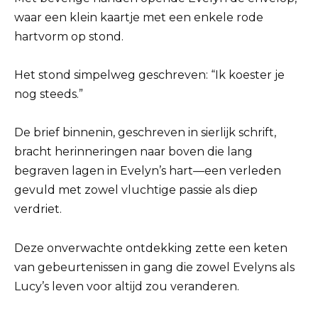
waar een klein kaartje met een enkele rode
hartvorm op stond.
Het stond simpelweg geschreven: “Ik koester je
nog steeds.”
De brief binnenin, geschreven in sierlijk schrift,
bracht herinneringen naar boven die lang
begraven lagen in Evelyn’s hart—een verleden
gevuld met zowel vluchtige passie als diep
verdriet.
Deze onverwachte ontdekking zette een keten
van gebeurtenissen in gang die zowel Evelyns als
Lucy’s leven voor altijd zou veranderen.