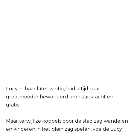
Lucy, in haar late twintig, had altijd haar
grootmoeder bewonderd om haar kracht en
gratie.
Maar terwijl ze koppels door de stad zag wandelen
en kinderen in het plein zag spelen, voelde Lucy