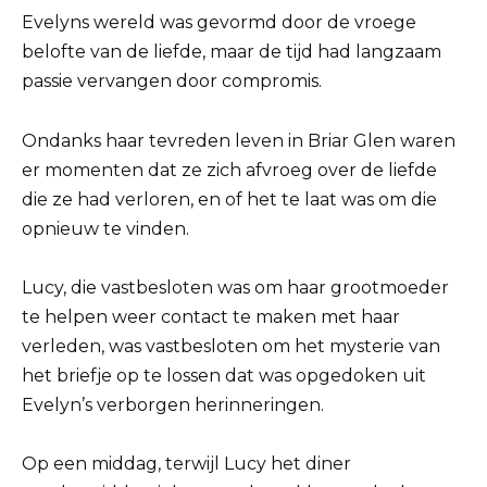
Evelyns wereld was gevormd door de vroege
belofte van de liefde, maar de tijd had langzaam
passie vervangen door compromis.
Ondanks haar tevreden leven in Briar Glen waren
er momenten dat ze zich afvroeg over de liefde
die ze had verloren, en of het te laat was om die
opnieuw te vinden.
Lucy, die vastbesloten was om haar grootmoeder
te helpen weer contact te maken met haar
verleden, was vastbesloten om het mysterie van
het briefje op te lossen dat was opgedoken uit
Evelyn’s verborgen herinneringen.
Op een middag, terwijl Lucy het diner