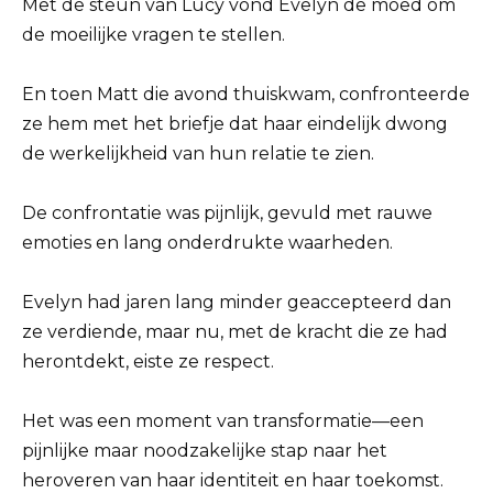
Met de steun van Lucy vond Evelyn de moed om
de moeilijke vragen te stellen.
En toen Matt die avond thuiskwam, confronteerde
ze hem met het briefje dat haar eindelijk dwong
de werkelijkheid van hun relatie te zien.
De confrontatie was pijnlijk, gevuld met rauwe
emoties en lang onderdrukte waarheden.
Evelyn had jaren lang minder geaccepteerd dan
ze verdiende, maar nu, met de kracht die ze had
herontdekt, eiste ze respect.
Het was een moment van transformatie—een
pijnlijke maar noodzakelijke stap naar het
heroveren van haar identiteit en haar toekomst.