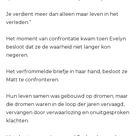
Je verdient meer dan alleen maar leven in het
verleden.”
Het moment van confrontatie kwam toen Evelyn
besloot dat ze de waarheid niet langer kon
negeren.
Het verfrommelde briefje in haar hand, besloot ze
Matt te confronteren.
Hun leven samen was gebouwd op dromen, maar
die dromen waren in de loop der jaren vervaagd,
vervangen door verwaarlozing en onuitgesproken
klachten.