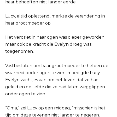
haar behoeften niet langer eerde.
Lucy, altijd oplettend, merkte de verandering in
haar grootmoeder op.
Het verdriet in haar ogen was dieper geworden,
maar ook de kracht die Evelyn droeg was
toegenomen.
Vastbesloten om haar grootmoeder te helpen de
waarheid onder ogen te zien, moedigde Lucy
Evelyn zachtjes aan om het leven dat ze had
geleid en de liefde die ze had laten wegglippen
onder ogen te zien.
“Oma,” zei Lucy op een middag, “misschien is het
tijd om deze tekenen niet langer te negeren.