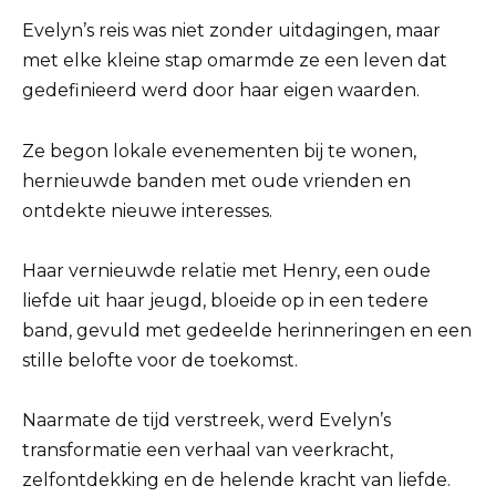
Evelyn’s reis was niet zonder uitdagingen, maar
met elke kleine stap omarmde ze een leven dat
gedefinieerd werd door haar eigen waarden.
Ze begon lokale evenementen bij te wonen,
hernieuwde banden met oude vrienden en
ontdekte nieuwe interesses.
Haar vernieuwde relatie met Henry, een oude
liefde uit haar jeugd, bloeide op in een tedere
band, gevuld met gedeelde herinneringen en een
stille belofte voor de toekomst.
Naarmate de tijd verstreek, werd Evelyn’s
transformatie een verhaal van veerkracht,
zelfontdekking en de helende kracht van liefde.