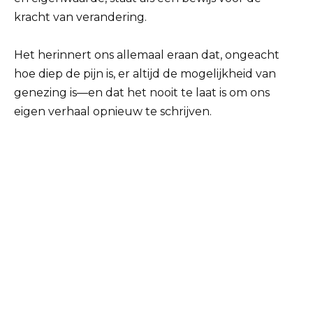
kracht van verandering.
Het herinnert ons allemaal eraan dat, ongeacht
hoe diep de pijn is, er altijd de mogelijkheid van
genezing is—en dat het nooit te laat is om ons
eigen verhaal opnieuw te schrijven.