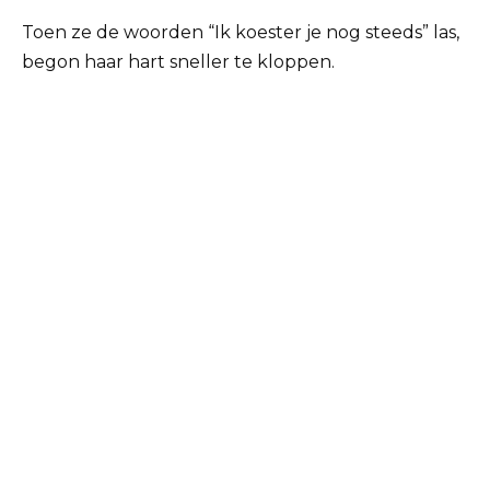
Toen ze de woorden “Ik koester je nog steeds” las,
begon haar hart sneller te kloppen.