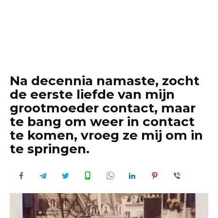
Na decennia namaste, zocht
de eerste liefde van mijn
grootmoeder contact, maar
te bang om weer in contact
te komen, vroeg ze mij om in
te springen.