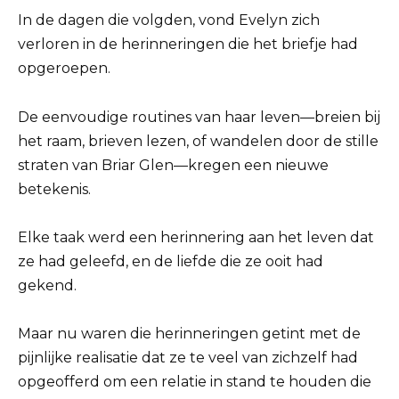
In de dagen die volgden, vond Evelyn zich
verloren in de herinneringen die het briefje had
opgeroepen.
De eenvoudige routines van haar leven—breien bij
het raam, brieven lezen, of wandelen door de stille
straten van Briar Glen—kregen een nieuwe
betekenis.
Elke taak werd een herinnering aan het leven dat
ze had geleefd, en de liefde die ze ooit had
gekend.
Maar nu waren die herinneringen getint met de
pijnlijke realisatie dat ze te veel van zichzelf had
opgeofferd om een relatie in stand te houden die