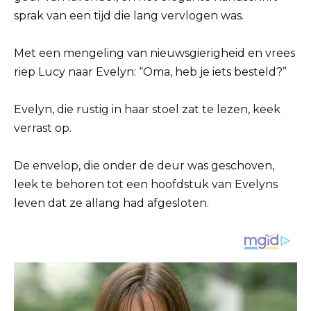
sprak van een tijd die lang vervlogen was.
Met een mengeling van nieuwsgierigheid en vrees
riep Lucy naar Evelyn: “Oma, heb je iets besteld?”
Evelyn, die rustig in haar stoel zat te lezen, keek
verrast op.
De envelop, die onder de deur was geschoven,
leek te behoren tot een hoofdstuk van Evelyns
leven dat ze allang had afgesloten.