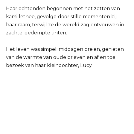
Haar ochtenden begonnen met het zetten van
kamillethee, gevolgd door stille momenten bij
haar raam, terwijl ze de wereld zag ontvouwen in
zachte, gedempte tinten.
Het leven was simpel: middagen breien, genieten
van de warmte van oude brieven en af en toe
bezoek van haar kleindochter, Lucy.