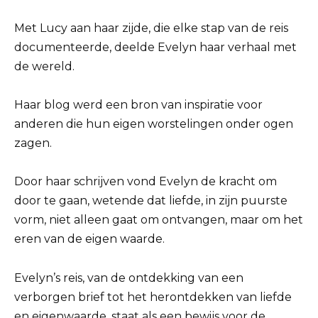
Met Lucy aan haar zijde, die elke stap van de reis
documenteerde, deelde Evelyn haar verhaal met
de wereld.
Haar blog werd een bron van inspiratie voor
anderen die hun eigen worstelingen onder ogen
zagen.
Door haar schrijven vond Evelyn de kracht om
door te gaan, wetende dat liefde, in zijn puurste
vorm, niet alleen gaat om ontvangen, maar om het
eren van de eigen waarde.
Evelyn’s reis, van de ontdekking van een
verborgen brief tot het herontdekken van liefde
en eigenwaarde, staat als een bewijs voor de