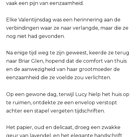
vaak een pijn van eenzaamheid.
Elke Valentijnsdag was een herinnering aan de
verbindingen waar ze naar verlangde, maar die ze
nog niet had gevonden.
Na enige tijd weg te zijn geweest, keerde ze terug
naar Briar Glen, hopend dat de comfort van thuis
en de aanwezigheid van haar grootmoeder de
eenzaamheid die ze voelde zou verlichten.
Op een gewone dag, terwijl Lucy hielp het huis op
te ruimen, ontdekte ze een envelop verstopt
achter een stapel vergeten tijdschriften.
Het papier, oud en delicaat, droeg een zwakke
geur van lavendel, en het elegante handschrift