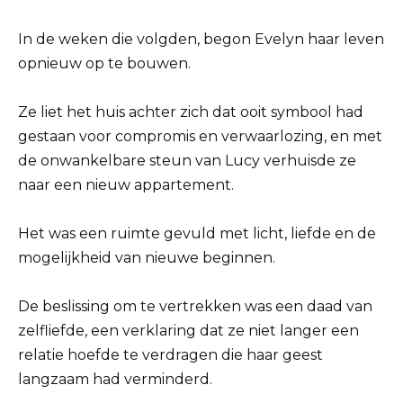
In de weken die volgden, begon Evelyn haar leven
opnieuw op te bouwen.
Ze liet het huis achter zich dat ooit symbool had
gestaan voor compromis en verwaarlozing, en met
de onwankelbare steun van Lucy verhuisde ze
naar een nieuw appartement.
Het was een ruimte gevuld met licht, liefde en de
mogelijkheid van nieuwe beginnen.
De beslissing om te vertrekken was een daad van
zelfliefde, een verklaring dat ze niet langer een
relatie hoefde te verdragen die haar geest
langzaam had verminderd.