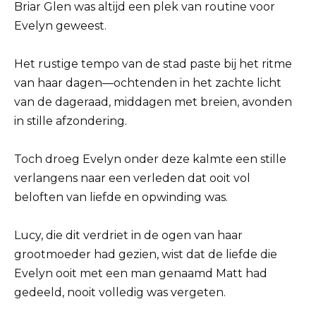
Briar Glen was altijd een plek van routine voor
Evelyn geweest.
Het rustige tempo van de stad paste bij het ritme
van haar dagen—ochtenden in het zachte licht
van de dageraad, middagen met breien, avonden
in stille afzondering.
Toch droeg Evelyn onder deze kalmte een stille
verlangens naar een verleden dat ooit vol
beloften van liefde en opwinding was.
Lucy, die dit verdriet in de ogen van haar
grootmoeder had gezien, wist dat de liefde die
Evelyn ooit met een man genaamd Matt had
gedeeld, nooit volledig was vergeten.