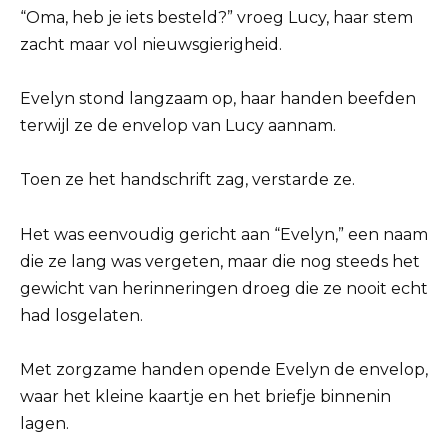
“Oma, heb je iets besteld?” vroeg Lucy, haar stem
zacht maar vol nieuwsgierigheid.
Evelyn stond langzaam op, haar handen beefden
terwijl ze de envelop van Lucy aannam.
Toen ze het handschrift zag, verstarde ze.
Het was eenvoudig gericht aan “Evelyn,” een naam
die ze lang was vergeten, maar die nog steeds het
gewicht van herinneringen droeg die ze nooit echt
had losgelaten.
Met zorgzame handen opende Evelyn de envelop,
waar het kleine kaartje en het briefje binnenin
lagen.