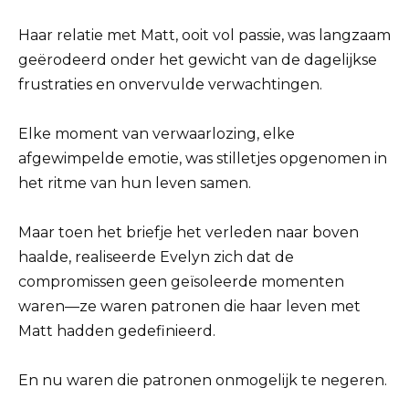
Haar relatie met Matt, ooit vol passie, was langzaam
geërodeerd onder het gewicht van de dagelijkse
frustraties en onvervulde verwachtingen.
Elke moment van verwaarlozing, elke
afgewimpelde emotie, was stilletjes opgenomen in
het ritme van hun leven samen.
Maar toen het briefje het verleden naar boven
haalde, realiseerde Evelyn zich dat de
compromissen geen geïsoleerde momenten
waren—ze waren patronen die haar leven met
Matt hadden gedefinieerd.
En nu waren die patronen onmogelijk te negeren.