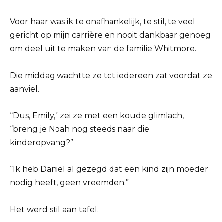
Voor haar was ik te onafhankelijk, te stil, te veel
gericht op mijn carrière en nooit dankbaar genoeg
om deel uit te maken van de familie Whitmore.
Die middag wachtte ze tot iedereen zat voordat ze
aanviel.
“Dus, Emily,” zei ze met een koude glimlach,
“breng je Noah nog steeds naar die
kinderopvang?”
“Ik heb Daniel al gezegd dat een kind zijn moeder
nodig heeft, geen vreemden.”
Het werd stil aan tafel.