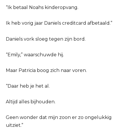
“Ik betaal Noahs kinderopvang.
Ik heb vorig jaar Daniels creditcard afbetaald.”
Daniels vork sloeg tegen zijn bord.
“Emily,” waarschuwde hij.
Maar Patricia boog zich naar voren.
“Daar heb je het al.
Altijd alles bijhouden.
Geen wonder dat mijn zoon er zo ongelukkig
uitziet.”