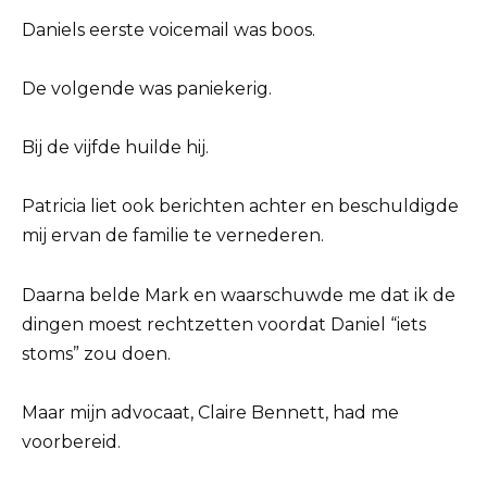
Daniels eerste voicemail was boos.
De volgende was paniekerig.
Bij de vijfde huilde hij.
Patricia liet ook berichten achter en beschuldigde
mij ervan de familie te vernederen.
Daarna belde Mark en waarschuwde me dat ik de
dingen moest rechtzetten voordat Daniel “iets
stoms” zou doen.
Maar mijn advocaat, Claire Bennett, had me
voorbereid.