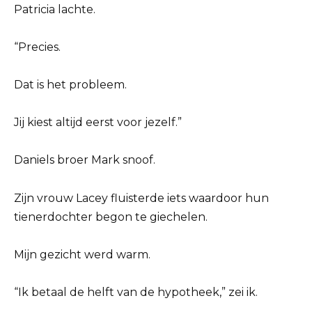
Patricia lachte.
“Precies.
Dat is het probleem.
Jij kiest altijd eerst voor jezelf.”
Daniels broer Mark snoof.
Zijn vrouw Lacey fluisterde iets waardoor hun
tienerdochter begon te giechelen.
Mijn gezicht werd warm.
“Ik betaal de helft van de hypotheek,” zei ik.