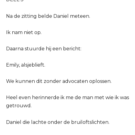
Na de zitting belde Daniel meteen.
Ik nam niet op.
Daarna stuurde hij een bericht:
Emily, alsjeblieft.
We kunnen dit zonder advocaten oplossen.
Heel even herinnerde ik me de man met wie ik was
getrouwd.
Daniel die lachte onder de bruiloftslichten.