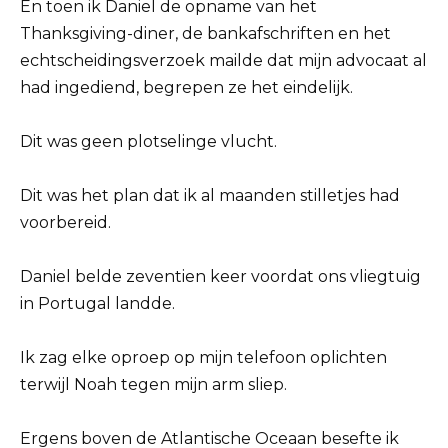
En toen ik Daniel de opname van het
Thanksgiving-diner, de bankafschriften en het
echtscheidingsverzoek mailde dat mijn advocaat al
had ingediend, begrepen ze het eindelijk.
Dit was geen plotselinge vlucht.
Dit was het plan dat ik al maanden stilletjes had
voorbereid.
Daniel belde zeventien keer voordat ons vliegtuig
in Portugal landde.
Ik zag elke oproep op mijn telefoon oplichten
terwijl Noah tegen mijn arm sliep.
Ergens boven de Atlantische Oceaan besefte ik