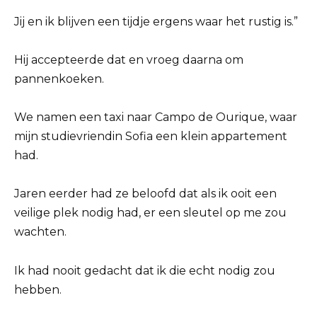
Jij en ik blijven een tijdje ergens waar het rustig is.”
Hij accepteerde dat en vroeg daarna om
pannenkoeken.
We namen een taxi naar Campo de Ourique, waar
mijn studievriendin Sofia een klein appartement
had.
Jaren eerder had ze beloofd dat als ik ooit een
veilige plek nodig had, er een sleutel op me zou
wachten.
Ik had nooit gedacht dat ik die echt nodig zou
hebben.