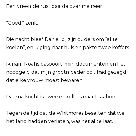
Een vreemde rust daalde over me neer.
“Goed,” zei ik.
Die nacht bleef Daniel bij zijn ouders om “af te
koelen”, en ik ging naar huis en pakte twee koffers.
Ik nam Noahs paspoort, mijn documenten en het
noodgeld dat mijn grootmoeder ooit had gezegd
dat elke vrouw moest bewaren.
Daarna kocht ik twee enkeltjes naar Lissabon.
Tegen de tijd dat de Whitmores beseften dat we
het land hadden verlaten, was het al te laat.