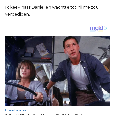
Ik keek naar Daniel en wachtte tot hij me zou
verdedigen.