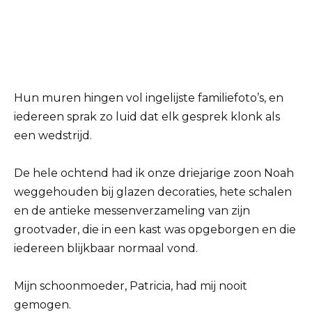
Hun muren hingen vol ingelijste familiefoto’s, en
iedereen sprak zo luid dat elk gesprek klonk als
een wedstrijd.
De hele ochtend had ik onze driejarige zoon Noah
weggehouden bij glazen decoraties, hete schalen
en de antieke messenverzameling van zijn
grootvader, die in een kast was opgeborgen en die
iedereen blijkbaar normaal vond.
Mijn schoonmoeder, Patricia, had mij nooit
gemogen.