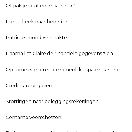
Of pak je spullen en vertrek.”
Daniel keek naar beneden.
Patricia’s mond verstrakte.
Daarna liet Claire de financiële gegevens zien.
Opnames van onze gezamenlijke spaarrekening.
Creditcarduitgaven.
Stortingen naar beleggingsrekeningen.
Contante voorschotten.