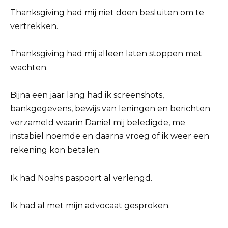
Thanksgiving had mij niet doen besluiten om te
vertrekken.
Thanksgiving had mij alleen laten stoppen met
wachten.
Bijna een jaar lang had ik screenshots,
bankgegevens, bewijs van leningen en berichten
verzameld waarin Daniel mij beledigde, me
instabiel noemde en daarna vroeg of ik weer een
rekening kon betalen.
Ik had Noahs paspoort al verlengd.
Ik had al met mijn advocaat gesproken.