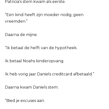
Patricia’s stem kwam als eerste.
“Een kind heeft zijn moeder nodig, geen
vreemden.”
Daarna de mijne.
“Ik betaal de helft van de hypotheek.
Ik betaal Noahs kinderopvang.
Ik heb vorig jaar Daniels creditcard afbetaald.”
Daarna kwam Daniels stem.
“Bied je excuses aan.