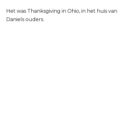
Het was Thanksgiving in Ohio, in het huis van
Daniels ouders.