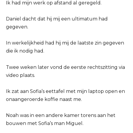
Ik had mijn werk op afstand al geregeld.
Daniel dacht dat hij mij een ultimatum had
gegeven.
In werkelijkheid had hij mij de laatste zin gegeven
die ik nodig had.
Twee weken later vond de eerste rechtszitting via
video plaats.
Ik zat aan Sofia’s eettafel met mijn laptop open en
onaangeroerde koffie naast me.
Noah was in een andere kamer torens aan het
bouwen met Sofia’s man Miguel.