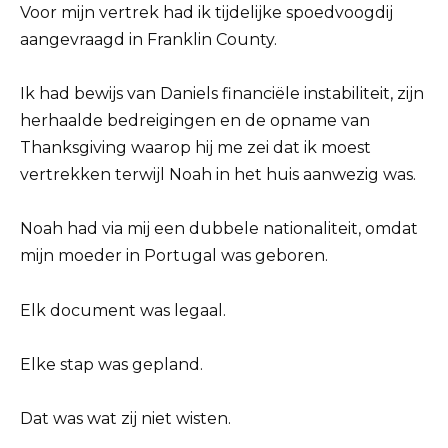
Voor mijn vertrek had ik tijdelijke spoedvoogdij
aangevraagd in Franklin County.
Ik had bewijs van Daniels financiële instabiliteit, zijn
herhaalde bedreigingen en de opname van
Thanksgiving waarop hij me zei dat ik moest
vertrekken terwijl Noah in het huis aanwezig was.
Noah had via mij een dubbele nationaliteit, omdat
mijn moeder in Portugal was geboren.
Elk document was legaal.
Elke stap was gepland.
Dat was wat zij niet wisten.