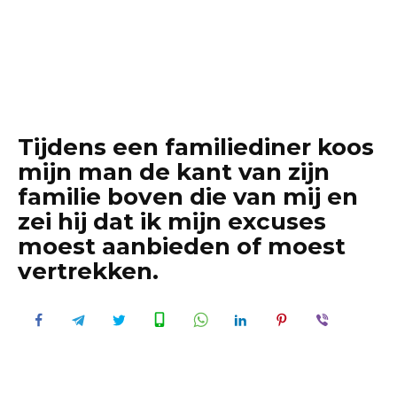
Tijdens een familiediner koos
mijn man de kant van zijn
familie boven die van mij en
zei hij dat ik mijn excuses
moest aanbieden of moest
vertrekken.