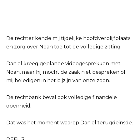
De rechter kende mij tijdelijke hoofdverblijfplaats
en zorg over Noah toe tot de volledige zitting.
Daniel kreeg geplande videogesprekken met
Noah, maar hij mocht de zaak niet bespreken of
mij beledigen in het bijzijn van onze zoon.
De rechtbank beval ook volledige financiële
openheid.
Dat was het moment waarop Daniel terugdeinsde.
DEEL 3