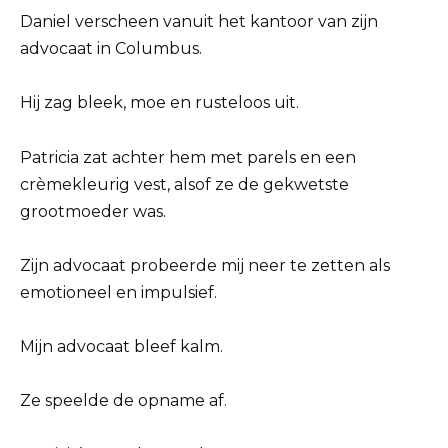
Daniel verscheen vanuit het kantoor van zijn
advocaat in Columbus.
Hij zag bleek, moe en rusteloos uit.
Patricia zat achter hem met parels en een
crèmekleurig vest, alsof ze de gekwetste
grootmoeder was.
Zijn advocaat probeerde mij neer te zetten als
emotioneel en impulsief.
Mijn advocaat bleef kalm.
Ze speelde de opname af.