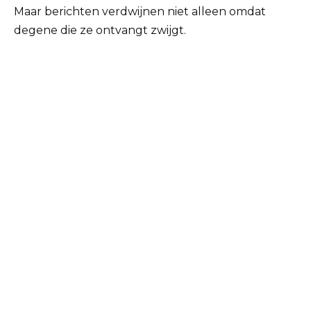
Maar berichten verdwijnen niet alleen omdat
degene die ze ontvangt zwijgt.