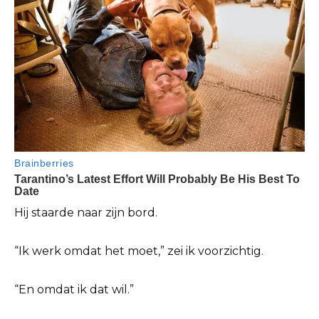
Hij staarde naar zijn bord.
“Ik werk omdat het moet,” zei ik voorzichtig.
“En omdat ik dat wil.”