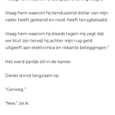
Vraag hem waarom hij tienduizend dollar van mijn
vader heeft geleend en nooit heeft terugbetaald.
Vraag hem waarom hij steeds tegen mij zegt dat
we blut zijn terwijl hij achter mijn rug geld
uitgeeft aan elektronica en riskante beleggingen.”
Het werd pijnlijk stil in de kamer.
Daniel stond langzaam op.
“Genoeg.”
“Nee,” zei ik.