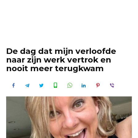
De dag dat mijn verloofde
naar zijn werk vertrok en
nooit meer terugkwam