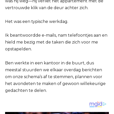
was hij weg—hij verliet het appartement met de
vertrouwde klik van de deur achter zich.
Het was een typische werkdag.
Ik beantwoordde e-mails, nam telefoontjes aan en
hield me bezig met de taken die zich voor me
opstapelden.
Ben werkte in een kantoor in de buurt, dus
meestal stuurden we elkaar overdag berichten
om onze schema’s af te stemmen, plannen voor
het avondeten te maken of gewoon willekeurige
gedachten te delen.