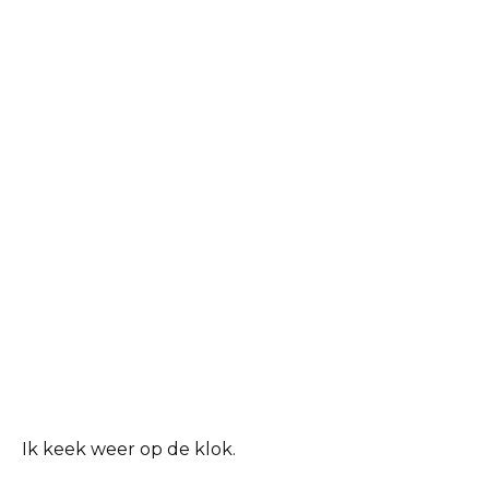
Ik keek weer op de klok.