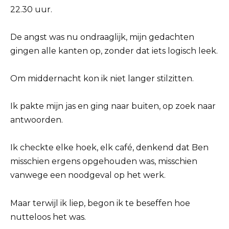
22.30 uur.
De angst was nu ondraaglijk, mijn gedachten
gingen alle kanten op, zonder dat iets logisch leek.
Om middernacht kon ik niet langer stilzitten.
Ik pakte mijn jas en ging naar buiten, op zoek naar
antwoorden.
Ik checkte elke hoek, elk café, denkend dat Ben
misschien ergens opgehouden was, misschien
vanwege een noodgeval op het werk.
Maar terwijl ik liep, begon ik te beseffen hoe
nutteloos het was.