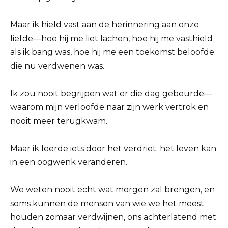
Maar ik hield vast aan de herinnering aan onze
liefde—hoe hij me liet lachen, hoe hij me vasthield
als ik bang was, hoe hij me een toekomst beloofde
die nu verdwenen was.
Ik zou nooit begrijpen wat er die dag gebeurde—
waarom mijn verloofde naar zijn werk vertrok en
nooit meer terugkwam.
Maar ik leerde iets door het verdriet: het leven kan
in een oogwenk veranderen.
We weten nooit echt wat morgen zal brengen, en
soms kunnen de mensen van wie we het meest
houden zomaar verdwijnen, ons achterlatend met