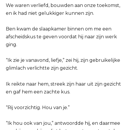
We waren verliefd, bouwden aan onze toekomst,
en ik had niet gelukkiger kunnen zijn.
Ben kwam de slaapkamer binnen om me een
afscheidskus te geven voordat hij naar zijn werk
ging.
“Ik zie je vanavond, liefje,” zei hij, zijn gebruikelijke
glimlach verlichtte zijn gezicht.
Ik reikte naar hem, streek zijn haar uit zijn gezicht
en gaf hem een zachte kus.
“Rij voorzichtig. Hou van je.”
“Ik hou ook van jou,” antwoordde hij, en daarmee