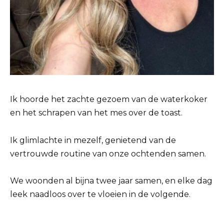
Ik hoorde het zachte gezoem van de waterkoker
en het schrapen van het mes over de toast.
Ik glimlachte in mezelf, genietend van de
vertrouwde routine van onze ochtenden samen.
We woonden al bijna twee jaar samen, en elke dag
leek naadloos over te vloeien in de volgende.