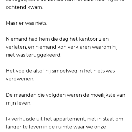
ochtend kwam.
Maar er was niets.
Niemand had hem die dag het kantoor zien
verlaten, en niemand kon verklaren waarom hij
niet was teruggekeerd.
Het voelde alsof hij simpelweg in het niets was
verdwenen.
De maanden die volgden waren de moeilijkste van
mijn leven.
Ik verhuisde uit het appartement, niet in staat om
langer te leven in de ruimte waar we onze