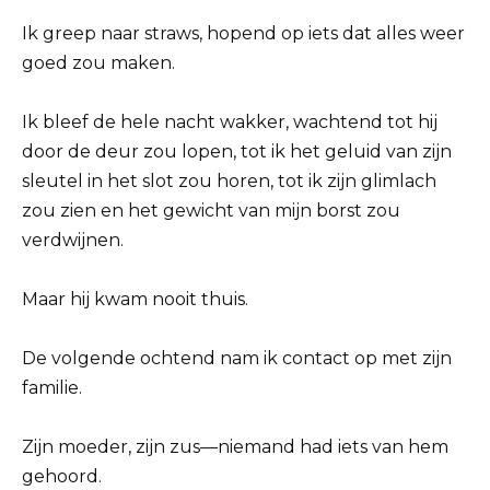
Ik greep naar straws, hopend op iets dat alles weer
goed zou maken.
Ik bleef de hele nacht wakker, wachtend tot hij
door de deur zou lopen, tot ik het geluid van zijn
sleutel in het slot zou horen, tot ik zijn glimlach
zou zien en het gewicht van mijn borst zou
verdwijnen.
Maar hij kwam nooit thuis.
De volgende ochtend nam ik contact op met zijn
familie.
Zijn moeder, zijn zus—niemand had iets van hem
gehoord.