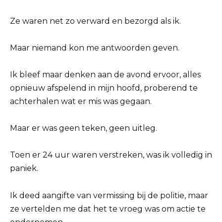
Ze waren net zo verward en bezorgd als ik.
Maar niemand kon me antwoorden geven.
Ik bleef maar denken aan de avond ervoor, alles
opnieuw afspelend in mijn hoofd, proberend te
achterhalen wat er mis was gegaan.
Maar er was geen teken, geen uitleg.
Toen er 24 uur waren verstreken, was ik volledig in
paniek.
Ik deed aangifte van vermissing bij de politie, maar
ze vertelden me dat het te vroeg was om actie te