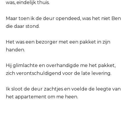
was, eindelijk thuis.
Maar toen ik de deur opendeed, was het niet Ben
die daar stond.
Het was een bezorger met een pakket in zijn
handen.
Hij glimlachte en overhandigde me het pakket,
zich verontschuldigend voor de late levering.
Ik sloot de deur zachtjes en voelde de leegte van
het appartement om me heen.