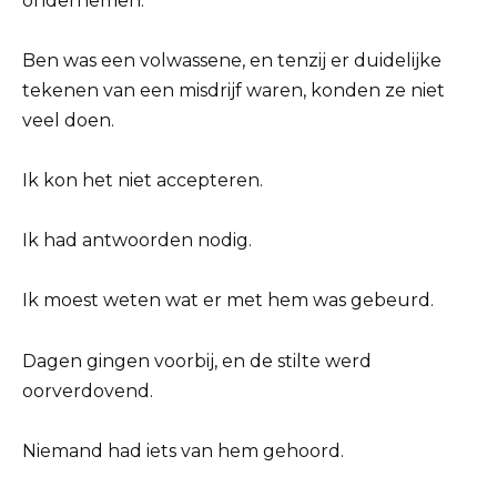
ondernemen.
Ben was een volwassene, en tenzij er duidelijke
tekenen van een misdrijf waren, konden ze niet
veel doen.
Ik kon het niet accepteren.
Ik had antwoorden nodig.
Ik moest weten wat er met hem was gebeurd.
Dagen gingen voorbij, en de stilte werd
oorverdovend.
Niemand had iets van hem gehoord.