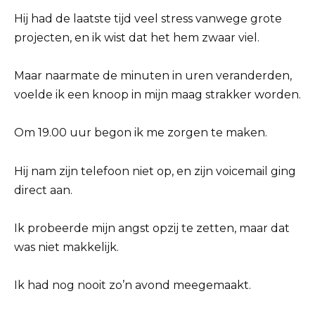
Hij had de laatste tijd veel stress vanwege grote
projecten, en ik wist dat het hem zwaar viel.
Maar naarmate de minuten in uren veranderden,
voelde ik een knoop in mijn maag strakker worden.
Om 19.00 uur begon ik me zorgen te maken.
Hij nam zijn telefoon niet op, en zijn voicemail ging
direct aan.
Ik probeerde mijn angst opzij te zetten, maar dat
was niet makkelijk.
Ik had nog nooit zo’n avond meegemaakt.