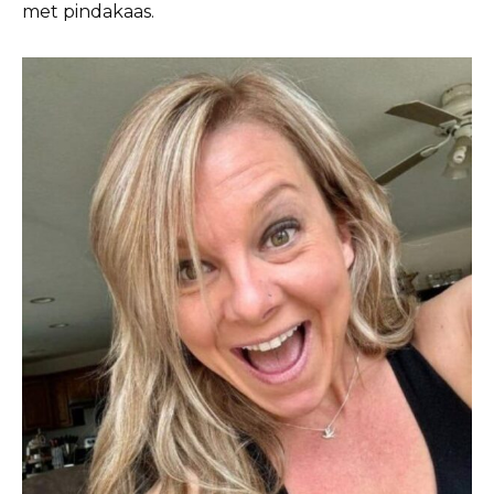
met pindakaas.