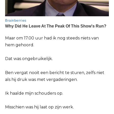
Maar om 17.00 uur had ik nog steeds niets van
hem gehoord.
Dat was ongebruikelijk.
Ben vergat nooit een bericht te sturen, zelfs niet
als hij druk was met vergaderingen.
Ik haalde mijn schouders op.
Misschien was hij laat op zijn werk.