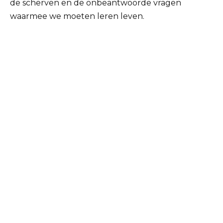
de scherven en de onbeantwoorde vragen
waarmee we moeten leren leven.