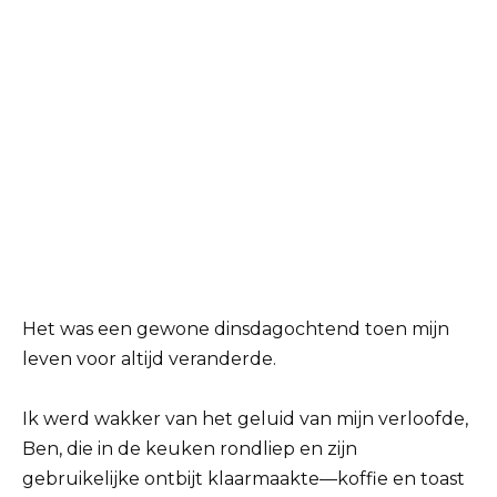
Het was een gewone dinsdagochtend toen mijn
leven voor altijd veranderde.
Ik werd wakker van het geluid van mijn verloofde,
Ben, die in de keuken rondliep en zijn
gebruikelijke ontbijt klaarmaakte—koffie en toast