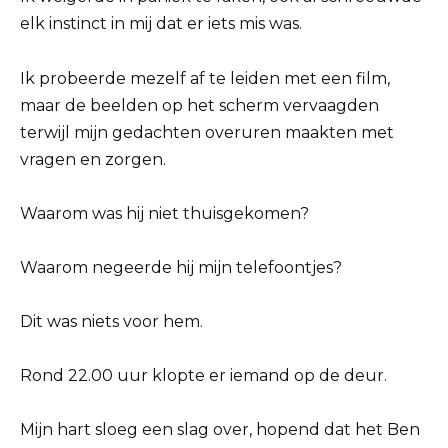
elk instinct in mij dat er iets mis was.
Ik probeerde mezelf af te leiden met een film,
maar de beelden op het scherm vervaagden
terwijl mijn gedachten overuren maakten met
vragen en zorgen.
Waarom was hij niet thuisgekomen?
Waarom negeerde hij mijn telefoontjes?
Dit was niets voor hem.
Rond 22.00 uur klopte er iemand op de deur.
Mijn hart sloeg een slag over, hopend dat het Ben