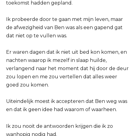
toekomst hadden gepland.
Ik probeerde door te gaan met mijn leven, maar
de afwezigheid van Ben was als een gapend gat
dat niet op te vullen was.
Er waren dagen dat ik niet uit bed kon komen, en
nachten waarop ik mezelf in slaap huilde,
verlangend naar het moment dat hij door de deur
zou lopen en me zou vertellen dat alles weer
goed zou komen.
Uiteindelijk moest ik accepteren dat Ben weg was
en dat ik geen idee had waarom of waarheen.
Ik zou nooit de antwoorden krijgen die ik zo
wanhopig nodig had.