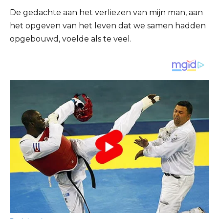
De gedachte aan het verliezen van mijn man, aan
het opgeven van het leven dat we samen hadden
opgebouwd, voelde als te veel.