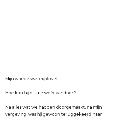
Mijn woede was explosief.
Hoe kon hij dit me wéér aandoen?
Na alles wat we hadden doorgemaakt, na mijn
vergeving, was hij gewoon teruggekeerd naar