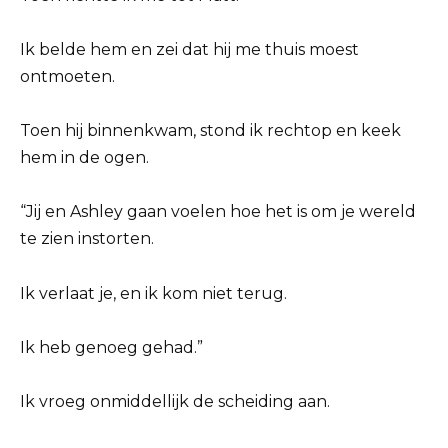
Ik belde hem en zei dat hij me thuis moest
ontmoeten.
Toen hij binnenkwam, stond ik rechtop en keek
hem in de ogen.
“Jij en Ashley gaan voelen hoe het is om je wereld
te zien instorten.
Ik verlaat je, en ik kom niet terug.
Ik heb genoeg gehad.”
Ik vroeg onmiddellijk de scheiding aan.