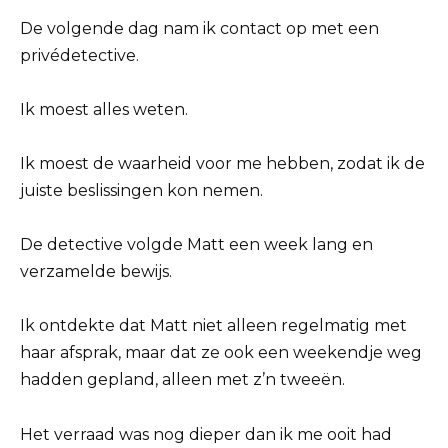
De volgende dag nam ik contact op met een
privédetective.
Ik moest alles weten.
Ik moest de waarheid voor me hebben, zodat ik de
juiste beslissingen kon nemen.
De detective volgde Matt een week lang en
verzamelde bewijs.
Ik ontdekte dat Matt niet alleen regelmatig met
haar afsprak, maar dat ze ook een weekendje weg
hadden gepland, alleen met z’n tweeën.
Het verraad was nog dieper dan ik me ooit had