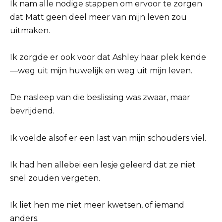
Ik nam alle nodige stappen om ervoor te zorgen
dat Matt geen deel meer van mijn leven zou
uitmaken.
Ik zorgde er ook voor dat Ashley haar plek kende
—weg uit mijn huwelijk en weg uit mijn leven.
De nasleep van die beslissing was zwaar, maar
bevrijdend.
Ik voelde alsof er een last van mijn schouders viel.
Ik had hen allebei een lesje geleerd dat ze niet
snel zouden vergeten.
Ik liet hen me niet meer kwetsen, of iemand
anders.