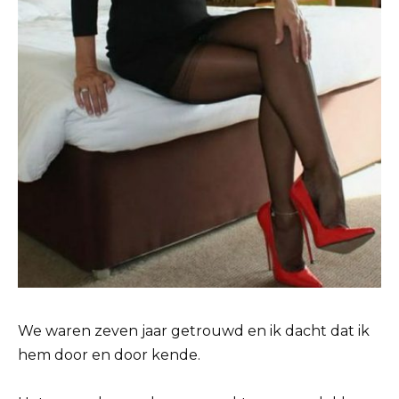
We waren zeven jaar getrouwd en ik dacht dat ik
hem door en door kende.