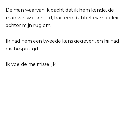
De man waarvan ik dacht dat ik hem kende, de
man van wie ik hield, had een dubbelleven geleid
achter mijn rug om.
Ik had hem een tweede kans gegeven, en hij had
die bespuugd.
Ik voelde me misselijk.