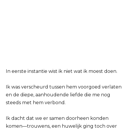
In eerste instantie wist ik niet wat ik moest doen.
Ik was verscheurd tussen hem voorgoed verlaten
en de diepe, aanhoudende liefde die me nog
steeds met hem verbond.
Ik dacht dat we er samen doorheen konden
komen—trouwens, een huwelijk ging toch over