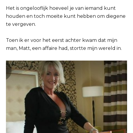
Het is ongelooflijk hoeveel je van iemand kunt
houden en toch moeite kunt hebben om diegene
te vergeven.
Toen ik er voor het eerst achter kwam dat mijn
man, Matt, een affaire had, stortte mijn wereld in.