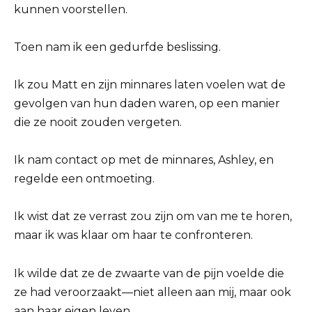
kunnen voorstellen.
Toen nam ik een gedurfde beslissing.
Ik zou Matt en zijn minnares laten voelen wat de
gevolgen van hun daden waren, op een manier
die ze nooit zouden vergeten.
Ik nam contact op met de minnares, Ashley, en
regelde een ontmoeting.
Ik wist dat ze verrast zou zijn om van me te horen,
maar ik was klaar om haar te confronteren.
Ik wilde dat ze de zwaarte van de pijn voelde die
ze had veroorzaakt—niet alleen aan mij, maar ook
aan haar eigen leven.