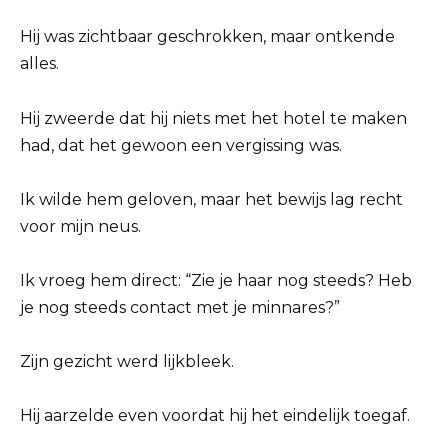
Hij was zichtbaar geschrokken, maar ontkende
alles.
Hij zweerde dat hij niets met het hotel te maken
had, dat het gewoon een vergissing was.
Ik wilde hem geloven, maar het bewijs lag recht
voor mijn neus.
Ik vroeg hem direct: “Zie je haar nog steeds? Heb
je nog steeds contact met je minnares?”
Zijn gezicht werd lijkbleek.
Hij aarzelde even voordat hij het eindelijk toegaf.