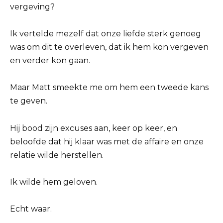
vergeving?
Ik vertelde mezelf dat onze liefde sterk genoeg
was om dit te overleven, dat ik hem kon vergeven
en verder kon gaan.
Maar Matt smeekte me om hem een tweede kans
te geven.
Hij bood zijn excuses aan, keer op keer, en
beloofde dat hij klaar was met de affaire en onze
relatie wilde herstellen.
Ik wilde hem geloven.
Echt waar.