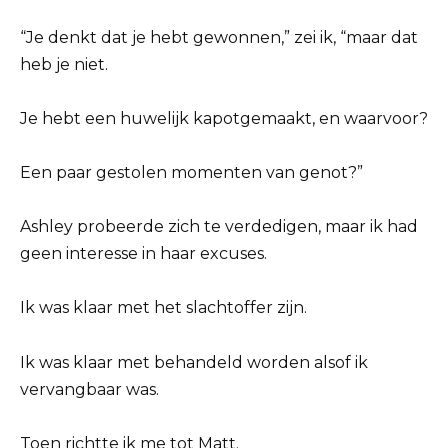
“Je denkt dat je hebt gewonnen,” zei ik, “maar dat
heb je niet.
Je hebt een huwelijk kapotgemaakt, en waarvoor?
Een paar gestolen momenten van genot?”
Ashley probeerde zich te verdedigen, maar ik had
geen interesse in haar excuses.
Ik was klaar met het slachtoffer zijn.
Ik was klaar met behandeld worden alsof ik
vervangbaar was.
Toen richtte ik me tot Matt.