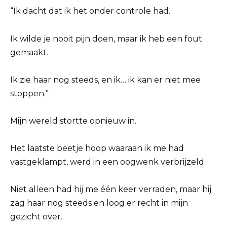
“Ik dacht dat ik het onder controle had.
Ik wilde je nooit pijn doen, maar ik heb een fout
gemaakt.
Ik zie haar nog steeds, en ik… ik kan er niet mee
stoppen.”
Mijn wereld stortte opnieuw in.
Het laatste beetje hoop waaraan ik me had
vastgeklampt, werd in een oogwenk verbrijzeld.
Niet alleen had hij me één keer verraden, maar hij
zag haar nog steeds en loog er recht in mijn
gezicht over.