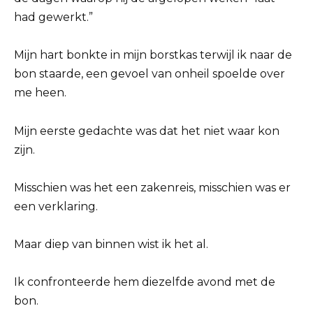
had gewerkt.”
Mijn hart bonkte in mijn borstkas terwijl ik naar de
bon staarde, een gevoel van onheil spoelde over
me heen.
Mijn eerste gedachte was dat het niet waar kon
zijn.
Misschien was het een zakenreis, misschien was er
een verklaring.
Maar diep van binnen wist ik het al.
Ik confronteerde hem diezelfde avond met de
bon.