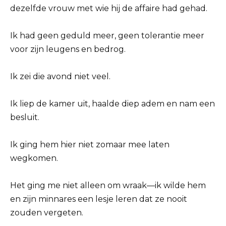
dezelfde vrouw met wie hij de affaire had gehad.
Ik had geen geduld meer, geen tolerantie meer
voor zijn leugens en bedrog.
Ik zei die avond niet veel.
Ik liep de kamer uit, haalde diep adem en nam een
besluit.
Ik ging hem hier niet zomaar mee laten
wegkomen.
Het ging me niet alleen om wraak—ik wilde hem
en zijn minnares een lesje leren dat ze nooit
zouden vergeten.