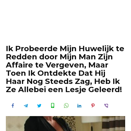
Ik Probeerde Mijn Huwelijk te
Redden door Mijn Man Zijn
Affaire te Vergeven, Maar
Toen Ik Ontdekte Dat Hij
Haar Nog Steeds Zag, Heb Ik
Ze Allebei een Lesje Geleerd!