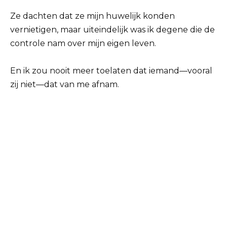
Ze dachten dat ze mijn huwelijk konden
vernietigen, maar uiteindelijk was ik degene die de
controle nam over mijn eigen leven.
En ik zou nooit meer toelaten dat iemand—vooral
zij niet—dat van me afnam.