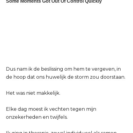
Dus nam ik de beslissing om hem te vergeven, in
de hoop dat ons huwelijk de storm zou doorstaan.
Het was niet makkelijk.
Elke dag moest ik vechten tegen mijn
onzekerheden en twijfels.