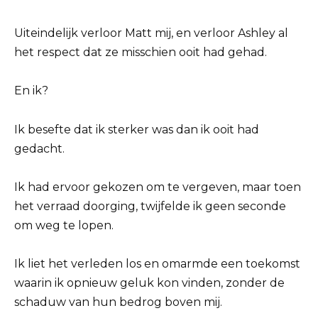
Uiteindelijk verloor Matt mij, en verloor Ashley al
het respect dat ze misschien ooit had gehad.
En ik?
Ik besefte dat ik sterker was dan ik ooit had
gedacht.
Ik had ervoor gekozen om te vergeven, maar toen
het verraad doorging, twijfelde ik geen seconde
om weg te lopen.
Ik liet het verleden los en omarmde een toekomst
waarin ik opnieuw geluk kon vinden, zonder de
schaduw van hun bedrog boven mij.