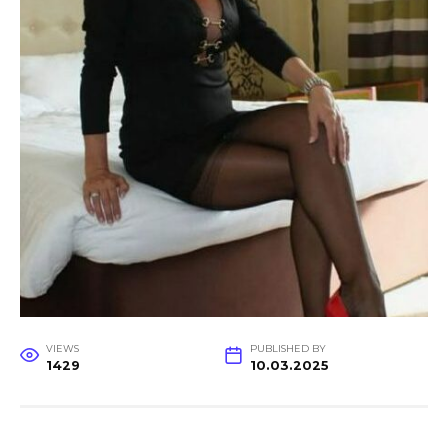
VIEWS
PUBLISHED BY
1429
10.03.2025