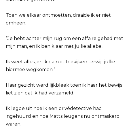
Toen we elkaar ontmoetten, draaide ik er niet
omheen.
“Je hebt achter mijn rug om een affaire gehad met
mijn man, en ik ben klaar met jullie allebei.
Ik weet alles, en ik ga niet toekijken terwijl jullie
hiermee wegkomen.”
Haar gezicht werd lijkbleek toen ik haar het bewijs
liet zien dat ik had verzameld.
Ik legde uit hoe ik een privédetective had
ingehuurd en hoe Matts leugens nu ontmaskerd
waren.